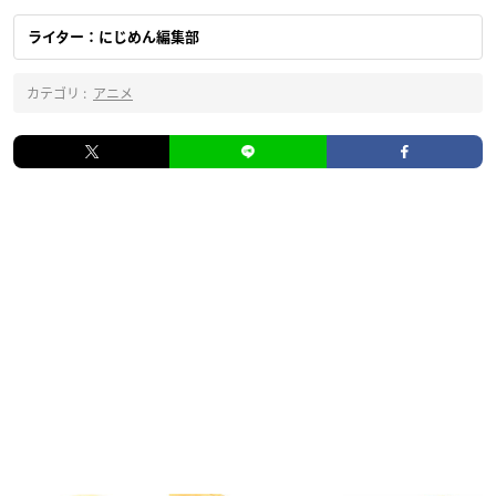
ライター：にじめん編集部
カテゴリ :
アニメ