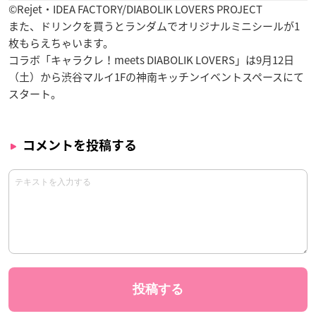
©Rejet・IDEA FACTORY/DIABOLIK LOVERS PROJECT
また、ドリンクを買うとランダムでオリジナルミニシールが1
枚もらえちゃいます。
コラボ「キャラクレ！meets DIABOLIK LOVERS」は9月12日
（土）から渋谷マルイ1Fの神南キッチンイベントスペースにて
スタート。
コメントを投稿する