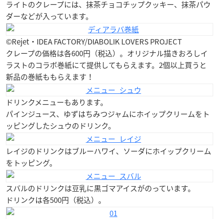
ライトのクレープには、抹茶チョコチップクッキー、抹茶パウ
ダーなどが入っています。
©Rejet・IDEA FACTORY/DIABOLIK LOVERS PROJECT
クレープの価格は各600円（税込）。オリジナル描きおろしイ
ラストのコラボ巻紙にて提供してもらえます。2個以上買うと
新品の巻紙ももらえます！
ドリンクメニューもあります。
パインジュース、ゆずはちみつジャムにホイップクリームをト
ッピングしたシュウのドリンク。
レイジのドリンクはブルーハワイ、ソーダにホイップクリーム
をトッピング。
スバルのドリンクは豆乳に黒ゴマアイスがのっています。
ドリンクは各500円（税込）。