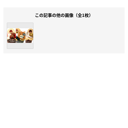
この記事の他の画像（全1枚）