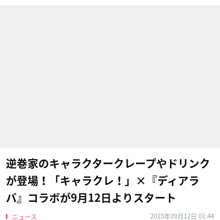
逆巻家のキャラクタークレープやドリンク
が登場！「キャラクレ！」×『ディアラ
バ』コラボが9月12日よりスタート
2015年09月12日 01:44
ニュース