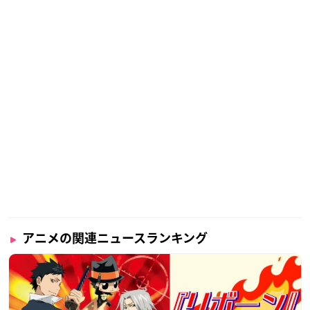
アニメの関連ニュースランキング