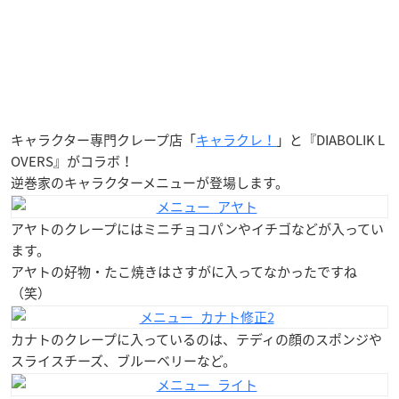
キャラクター専門クレープ店「
キャラクレ！
」と『DIABOLIK L
OVERS』がコラボ！
逆巻家のキャラクターメニューが登場します。
アヤトのクレープにはミニチョコパンやイチゴなどが入ってい
ます。
アヤトの好物・たこ焼きはさすがに入ってなかったですね
（笑）
カナトのクレープに入っているのは、テディの顔のスポンジや
スライスチーズ、ブルーベリーなど。