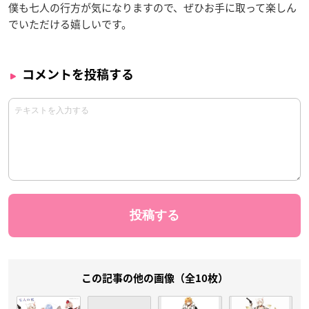
僕も七人の行方が気になりますので、ぜひお手に取って楽しん
でいただける嬉しいです。
コメントを投稿する
この記事の他の画像（全10枚）