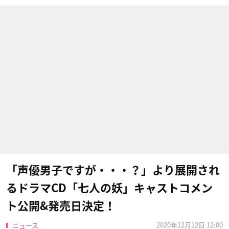
「声優男子ですが・・・？」より展開され
るドラマCD「七人の妖」キャストコメン
ト公開&発売日決定！
2020年12月12日 12:00
ニュース