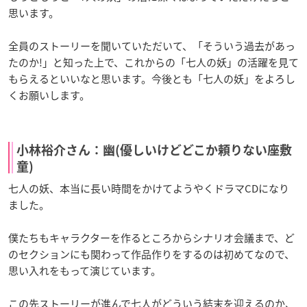
思います。
全員のストーリーを聞いていただいて、「そういう過去があっ
たのか!」と知った上で、これからの「七人の妖」の活躍を見て
もらえるといいなと思います。今後とも「七人の妖」をよろし
くお願いします。
小林裕介さん：幽(優しいけどどこか頼りない座敷
童)
七人の妖、本当に長い時間をかけてようやくドラマCDになり
ました。
僕たちもキャラクターを作るところからシナリオ会議まで、ど
のセクションにも関わって作品作りをするのは初めてなので、
思い入れをもって演じています。
この先ストーリーが進んで七人がどういう結末を迎えるのか、