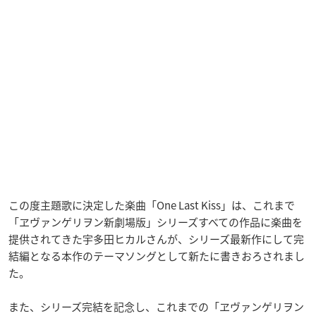
この度主題歌に決定した楽曲「One Last Kiss」は、これまで
「ヱヴァンゲリヲン新劇場版」シリーズすべての作品に楽曲を
提供されてきた宇多田ヒカルさんが、シリーズ最新作にして完
結編となる本作のテーマソングとして新たに書きおろされまし
た。
また、シリーズ完結を記念し、これまでの「ヱヴァンゲリヲン