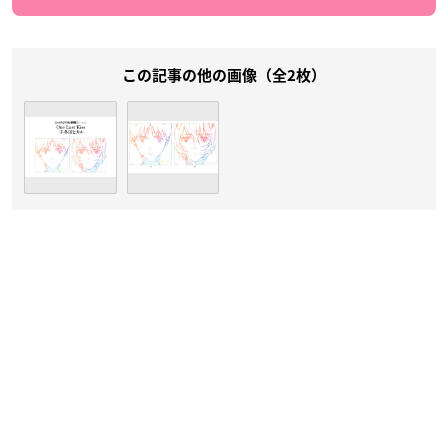
この記事の他の画像（全2枚）