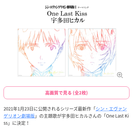
高画質で見る (全2枚)
2021年1月23日に公開されるシリーズ最新作「
シン・エヴァン
ゲリオン劇場版
」の主題歌が宇多田ヒカルさんの「One Last Ki
ss」に決定！