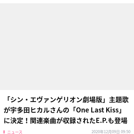
「シン・エヴァンゲリオン劇場版」主題歌
が宇多田ヒカルさんの「One Last Kiss」
に決定！関連楽曲が収録されたE.P.も登場
2020年12月09日 09:50
ニュース