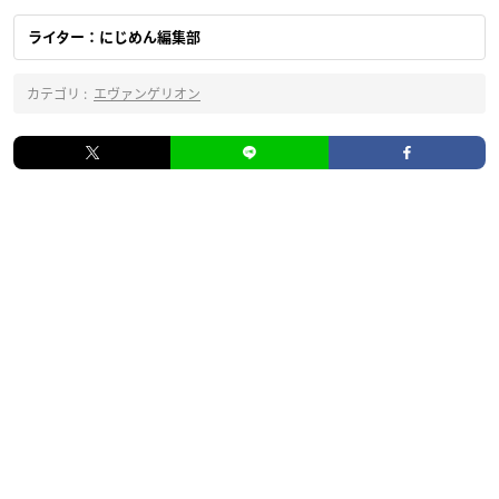
ライター：にじめん編集部
カテゴリ :
エヴァンゲリオン