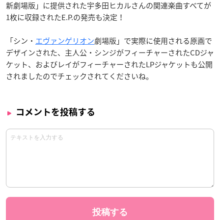
新劇場版」に提供された宇多田ヒカルさんの関連楽曲すべてが
1枚に収録されたE.P.の発売も決定！
「シン・
エヴァンゲリオン
劇場版」で実際に使用される原画で
デザインされた、主人公・シンジがフィーチャーされたCDジャ
ケット、およびレイがフィーチャーされたLPジャケットも公開
されましたのでチェックされてくださいね。
コメントを投稿する