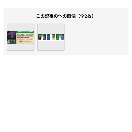
この記事の他の画像（全2枚）