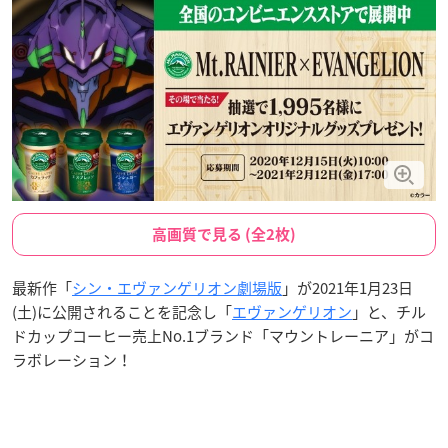
高画質で見る (全2枚)
最新作「
シン・エヴァンゲリオン劇場版
」が2021年1月23日
(土)に公開されることを記念し「
エヴァンゲリオン
」と、チル
ドカップコーヒー売上No.1ブランド「マウントレーニア」がコ
ラボレーション！