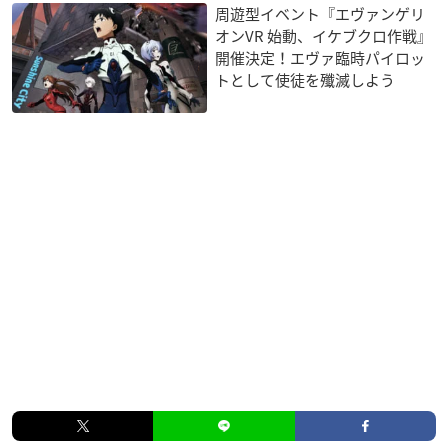
周遊型イベント『エヴァンゲリ
オンVR 始動、イケブクロ作戦』
開催決定！エヴァ臨時パイロッ
トとして使徒を殲滅しよう