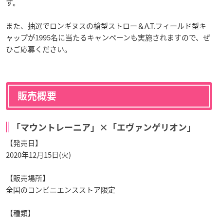
す。
また、抽選でロンギヌスの槍型ストロー＆A.T.フィールド型キ
ャップが1995名に当たるキャンペーンも実施されますので、ぜ
ひご応募ください。
販売概要
「マウントレーニア」×「エヴァンゲリオン」
【発売日】
2020年12月15日(火)
【販売場所】
全国のコンビニエンスストア限定
【種類】