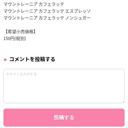
マウントレーニア カフェラッテ
マウントレーニア カフェラッテ エスプレッソ
マウントレーニア カフェラッテ ノンシュガー
【希望小売価格】
150円(税別)
コメントを投稿する