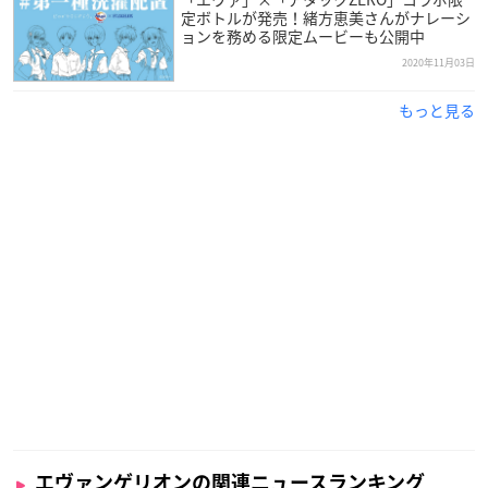
定ボトルが発売！緒方恵美さんがナレーシ
ョンを務める限定ムービーも公開中
2020年11月03日
もっと見る
エヴァンゲリオンの関連ニュースランキング