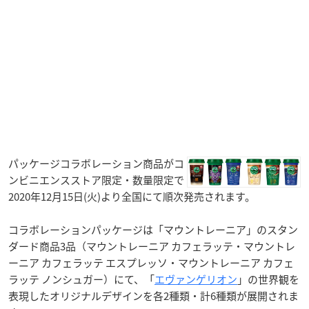
パッケージコラボレーション商品がコ
ンビニエンスストア限定・数量限定で
2020年12月15日(火)より全国にて順次発売されます。
コラボレーションパッケージは「マウントレーニア」のスタン
ダード商品3品（マウントレーニア カフェラッテ・マウントレ
ーニア カフェラッテ エスプレッソ・マウントレーニア カフェ
ラッテ ノンシュガー）にて、「
エヴァンゲリオン
」の世界観を
表現したオリジナルデザインを各2種類・計6種類が展開されま