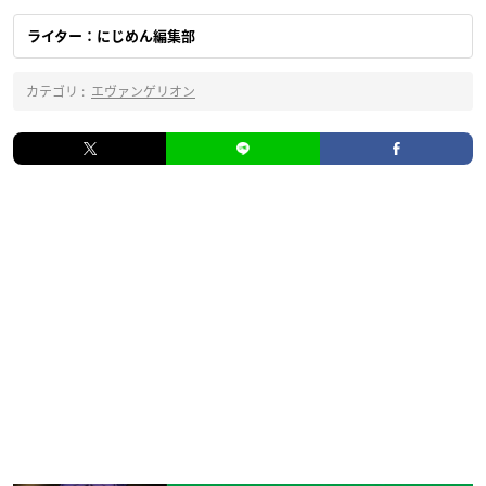
ライター：にじめん編集部
カテゴリ :
エヴァンゲリオン