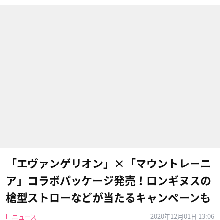
「エヴァンゲリオン」×「マウントレーニ
ア」コラボパッケージ発売！ロンギヌスの
槍型ストローなどが当たるキャンペーンも
2020年12月01日 13:06
ニュース