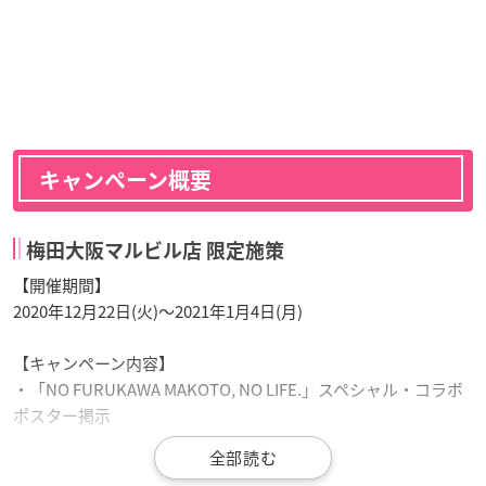
キャンペーン概要
梅田大阪マルビル店 限定施策
【開催期間】
2020年12月22日(火)〜2021年1月4日(月)
【キャンペーン内容】
・「NO FURUKAWA MAKOTO, NO LIFE.」スペシャル・コラボ
ポスター掲示
・
古川慎
等身大パネル＆直筆サイン入りエプロン展示