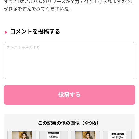
すべき1stアルバムのリリースが全力で盛り上げられますので、
ぜひ足を運んでみてくださいね。
コメントを投稿する
この記事の他の画像（全9枚）