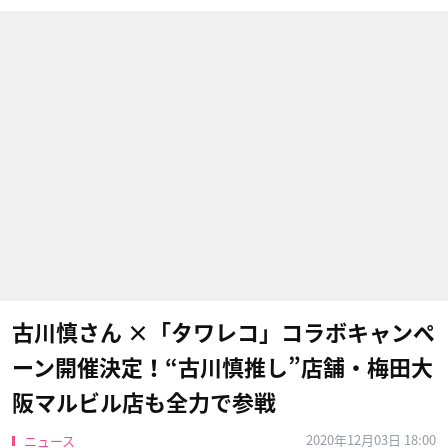
古川慎さん ×「タワレコ」コラボキャンペ
ーン開催決定！“古川慎推し”店舗・梅田大
阪マルビル店も全力で参戦
2020年12月03日 18:00
ニュース