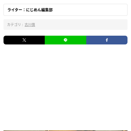
ライター：にじめん編集部
カテゴリ :
古川慎