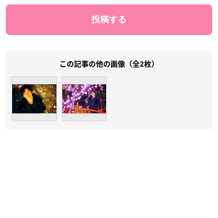
この記事の他の画像（全2枚）