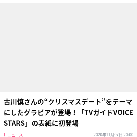
古川慎さんの“クリスマスデート”をテーマ
にしたグラビアが登場！「TVガイドVOICE
STARS」の表紙に初登場
2020年11月07日 20:00
ニュース