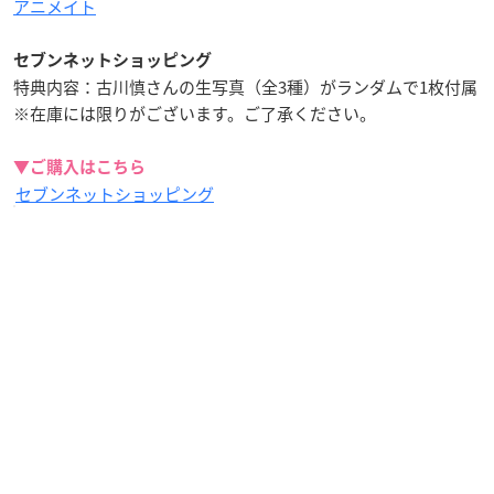
アニメイト
セブンネットショッピング
特典内容：古川慎さんの生写真（全3種）がランダムで1枚付属
※在庫には限りがございます。ご了承ください。
▼ご購入はこちら
セブンネットショッピング