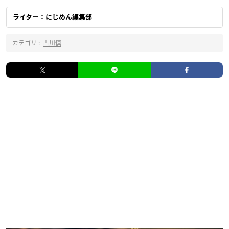
ライター：にじめん編集部
カテゴリ :
古川慎