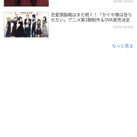
2020年11月04日
恋愛頭脳戦はまだ続く！「かぐや様は告ら
せたい」アニメ第3期制作＆OVA発売決定
2020年10月26日
もっと見る