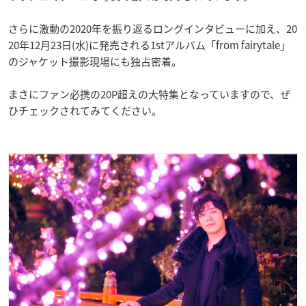
さらに激動の2020年を振り返るロングインタビューに加え、20
20年12月23日(水)に発売される1stアルバム「from fairytale」
のジャケット撮影現場にも独占密着。
まさにファン必携の20P超えの大特集となっていますので、ぜ
ひチェックされてみてください。