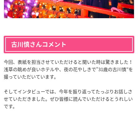
古川慎さんコメント
今回、表紙を担当させていただけると聞いた時は驚きました！
浅草の眺めが良いホテルや、夜の花やしきで“31歳の古川慎”を
撮っていただいています。
そしてインタビューでは、今年を振り返ってたっぷりお話しさ
せていただきました。ぜひ皆様に読んでいただけるとうれしい
です。