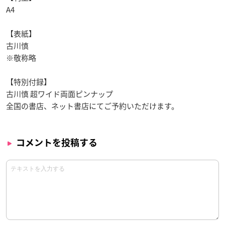
A4
【表紙】
古川慎
※敬称略
【特別付録】
古川慎 超ワイド両面ピンナップ
全国の書店、ネット書店にてご予約いただけます。
コメントを投稿する