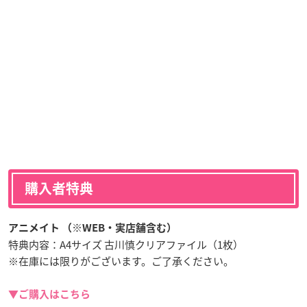
購入者特典
アニメイト （※WEB・実店舗含む）
特典内容：A4サイズ 古川慎クリアファイル（1枚）
※在庫には限りがございます。ご了承ください。
▼ご購入はこちら