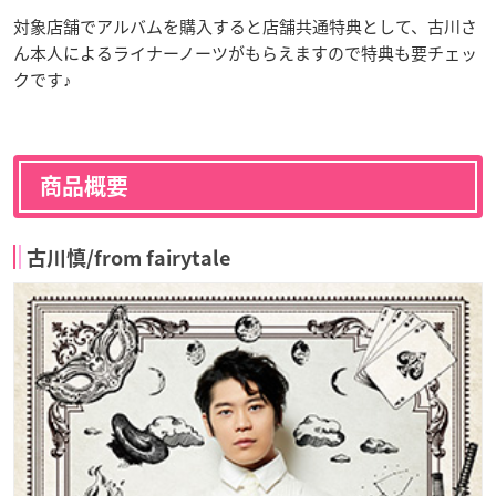
対象店舗でアルバムを購入すると店舗共通特典として、古川さ
ん本人によるライナーノーツがもらえますので特典も要チェッ
クです♪
商品概要
古川慎/from fairytale