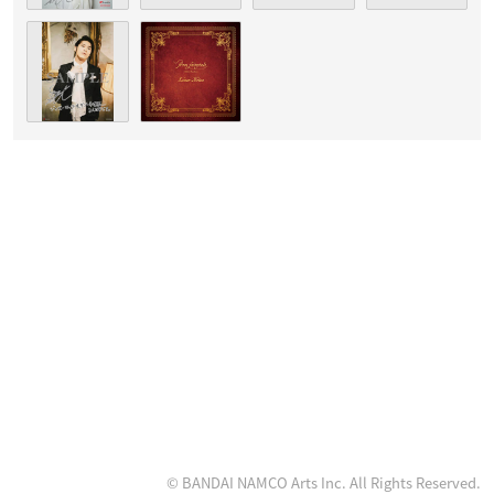
© BANDAI NAMCO Arts Inc. All Rights Reserved.