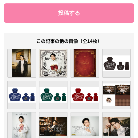
この記事の他の画像（全14枚）