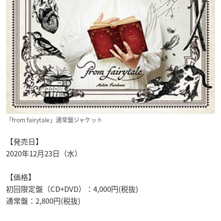
「from fairytale」通常盤ジャケット
【発売日】
2020年12月23日（水）
【価格】
初回限定盤（CD+DVD）：4,000円(税抜)
通常盤：2,800円(税抜)