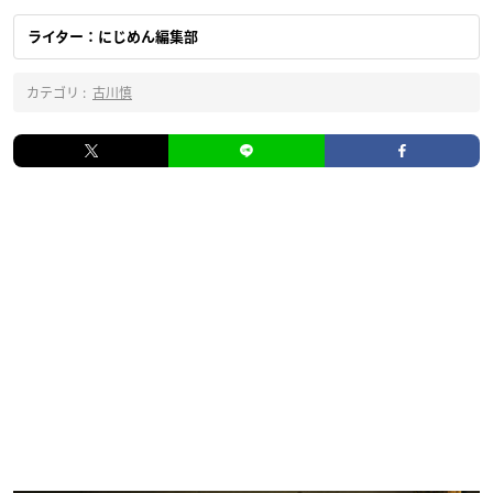
ライター：にじめん編集部
カテゴリ :
古川慎