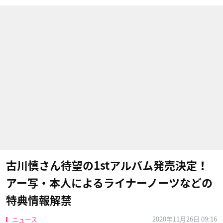
古川慎さん待望の1stアルバム発売決定！
アー写・本人によるライナーノーツなどの
特典情報解禁
2020年11月26日 09:16
ニュース