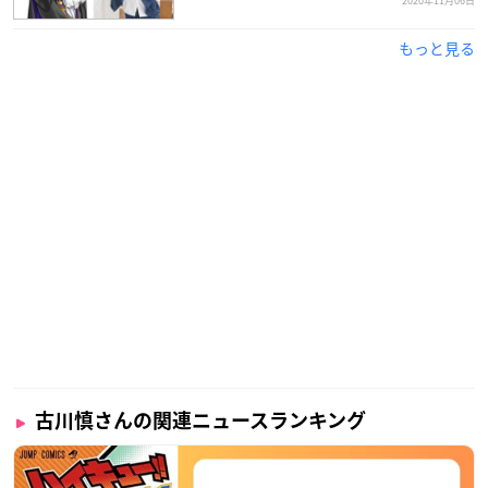
2020年11月06日
もっと見る
古川慎さんの関連ニュースランキング