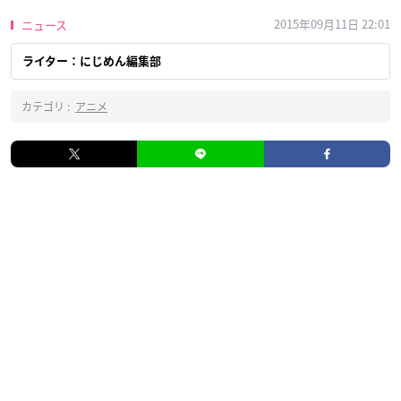
2015年09月11日 22:01
ニュース
ライター：にじめん編集部
カテゴリ :
アニメ