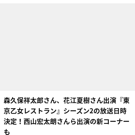
森久保祥太郎さん、花江夏樹さん出演『東
京乙女レストラン』シーズン2の放送日時
決定！西山宏太朗さんら出演の新コーナー
も