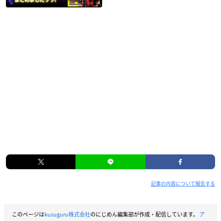
記事の内容について報告する
このページは
kusuguru株式会社
のにじめん編集部が作成・配信しています。
ア