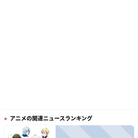
アニメの関連ニュースランキング