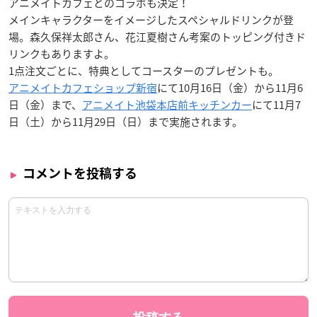
アニメイトカフェとのコラボも決定！
メインキャラクターをイメージしたスペシャルドリンクが登
場。森久保祥太郎さん、花江夏樹さん考案のトッピング付きド
リンクもありますよ。
1点注文ごとに、特典としてコースターのプレゼントも。
アニメイトカフェショップ新宿
にて10月16日（金）から11月6
日（金）まで、
アニメイト池袋本店前キッチンカー
にて11月7
日（土）から11月29日（日）まで実施されます。
コメントを投稿する