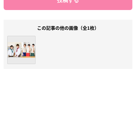
この記事の他の画像（全1枚）