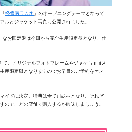
メ「
怪病医ラムネ
」のオープニングテーマとなって
アルとジャケット写真も公開されました。
。なお限定盤は今回から完全生産限定盤となり、仕
えて、オリジナルフォトフレームやジャケ写miniス
生産限定盤となりますのでお早目のご予約をオス
マイドに決定。特典は全て別絵柄となり、それぞ
すので、どの店舗で購入するか吟味しましょう。