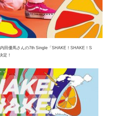
馬さんの7th Single「SHAKE！SHAKE！S
売決定！