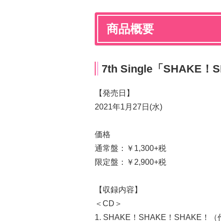
商品概要
7th Single「SHAKE
【発売日】
2021年1月27日(水)
価格
通常盤：￥1,300+税
限定盤：￥2,900+税
【収録内容】
＜CD＞
1. SHAKE！SHAKE！SHA