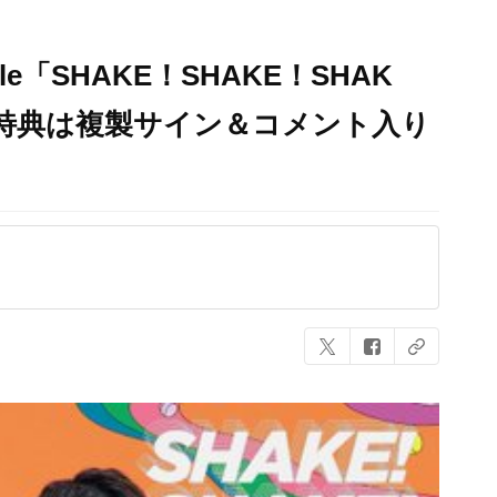
le「SHAKE！SHAKE！SHAK
特典は複製サイン＆コメント入り