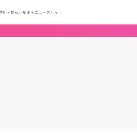
求める情報が集まるニュースサイト