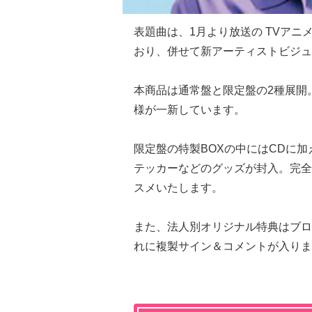
表題曲は、1月より放送の TVアニ
おり、併せて新アーティストビジュ
本商品は通常盤と限定盤の2種展開
様が一新しています。
限定盤の特製BOXの中にはCDに加
テッカーなどのグッズが封入。完全
スメいたします。
また、法人別オリジナル特典はブロ
れに複製サイン＆コメントが入りま