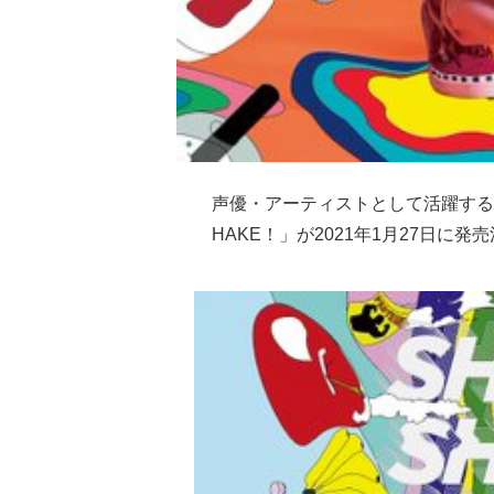
声優・アーティストとして活躍する内田優
HAKE！」が2021年1月27日に発