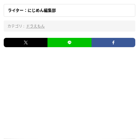
ライター：にじめん編集部
カテゴリ :
ドラえもん