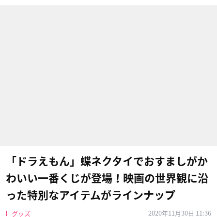
「ドラえもん」蝶ネクタイでおすましがか
わいい一番くじが登場！映画の世界観に沿
った特別なアイテムがラインナップ
2020年11月30日 11:36
グッズ