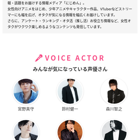
報・話題をお届けする情報メディア「にじめん」。
女性向けアニメをはじめ、少年アニメやキャラクター作品、VTuberなどストリー
マーにも幅を広げ、オタクが気になる情報を幅広くお届けしています。
さらに、アンケート・ランキング・オタ活（推し活）お役立ち情報など、女性オ
タクがワクワク楽しめるようなコンテンツも発信しています。
VOICE ACTOR
みんなが気になっている声優さん
宮野真守
鈴村健一
森川智之