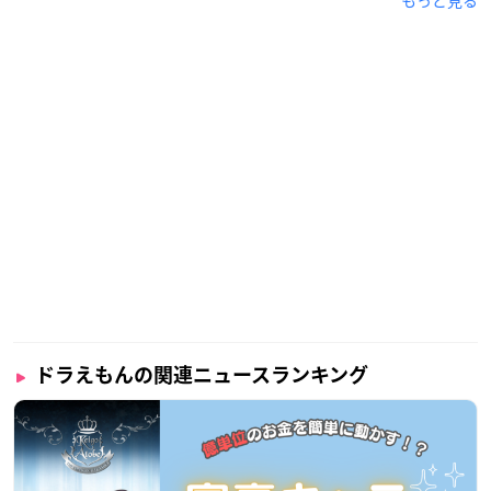
もっと見る
ドラえもんの関連ニュースランキング