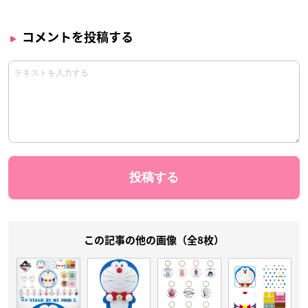
コメントを投稿する
この記事の他の画像（全8枚）