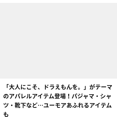
「大人にこそ、ドラえもんを。」がテーマ
のアパレルアイテム登場！パジャマ・シャ
ツ・靴下など…ユーモアあふれるアイテム
も