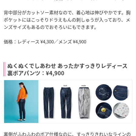
背中部分がカットソー素材なので、着心地は伸びやかです。胸
ポケットにはこっそりドラえもんの刺しゅうが入っており、メ
ンズサイズもあるのでおそろいにもできます。
価格：レディース ¥4,300／メンズ ¥4,900
ぬくぬくでしあわせ あったかすっきりレディース
裏ボアパンツ：¥4,900
裏側がふわふわのボア仕様なのに、すっきりきれいなラインの