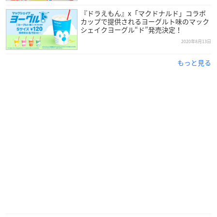
『ドラえもん』x「マクドナルド」コラボ
カップで提供されるヨーグルト味のマック
シェイクヨーグル“ド”発売決定！
2020年8月13日
もっと見る