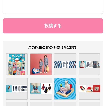
この記事の他の画像（全13枚）