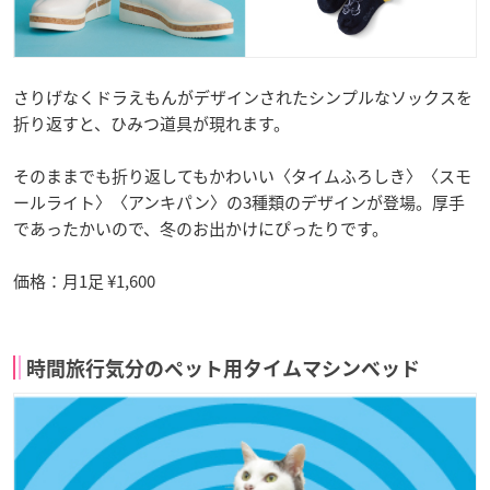
さりげなくドラえもんがデザインされたシンプルなソックスを
折り返すと、ひみつ道具が現れます。
そのままでも折り返してもかわいい〈タイムふろしき〉〈スモ
ールライト〉〈アンキパン〉の3種類のデザインが登場。厚手
であったかいので、冬のお出かけにぴったりです。
価格：月1足 ¥1,600
時間旅行気分のペット用タイムマシンベッド