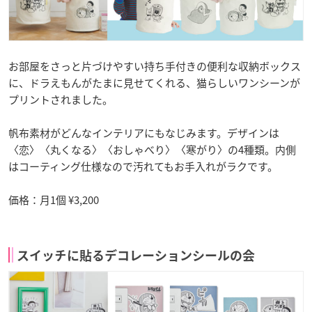
お部屋をさっと片づけやすい持ち手付きの便利な収納ボックス
に、ドラえもんがたまに見せてくれる、猫らしいワンシーンが
プリントされました。
帆布素材がどんなインテリアにもなじみます。デザインは
〈恋〉〈丸くなる〉〈おしゃべり〉〈寒がり〉の4種類。内側
はコーティング仕様なので汚れてもお手入れがラクです。
価格：月1個 ¥3,200
スイッチに貼るデコレーションシールの会