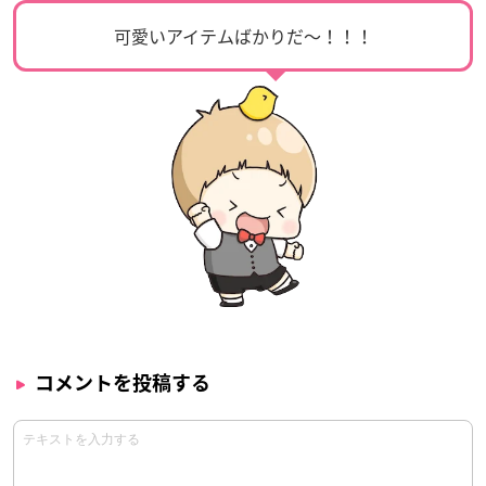
可愛いアイテムばかりだ〜！！！
コメントを投稿する