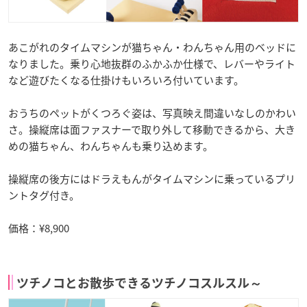
あこがれのタイムマシンが猫ちゃん・わんちゃん用のベッドに
なりました。乗り心地抜群のふかふか仕様で、レバーやライト
など遊びたくなる仕掛けもいろいろ付いています。
おうちのペットがくつろぐ姿は、写真映え間違いなしのかわい
さ。操縦席は面ファスナーで取り外して移動できるから、大き
めの猫ちゃん、わんちゃんも乗り込めます。
操縦席の後方にはドラえもんがタイムマシンに乗っているプリ
ントタグ付き。
価格：¥8,900
ツチノコとお散歩できるツチノコスルスル～