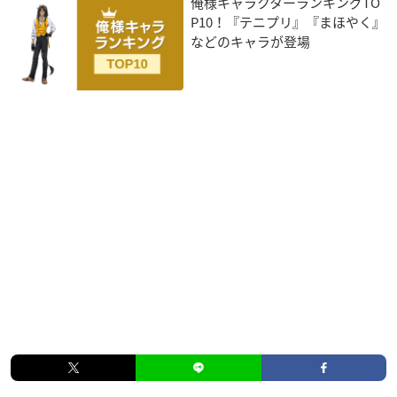
俺様キャラクターランキングTO
P10！『テニプリ』『まほやく』
などのキャラが登場