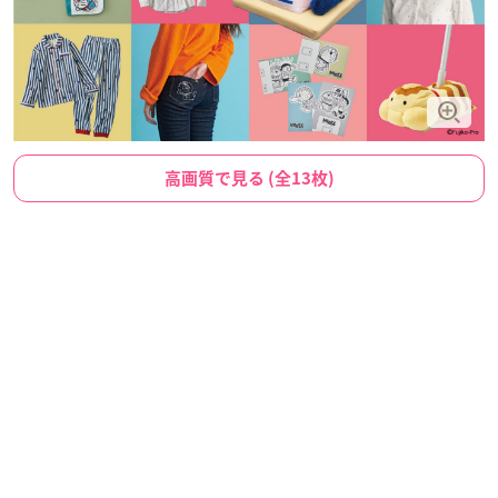
高画質で見る (全13枚)