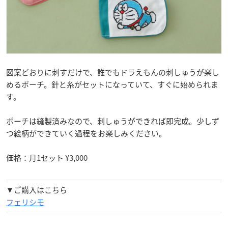
図案どおりに刺すだけで、誰でもドラえもんの刺しゅうが楽し
めるポーチ。針と糸がセットになっていて、すぐに始められま
す。
ポーチは縫製済みなので、刺しゅうができれば即完成。少しず
つ絵柄ができていく過程をお楽しみください。
価格：月1セット ¥3,000
▼ご購入はこちら
フェリシモ