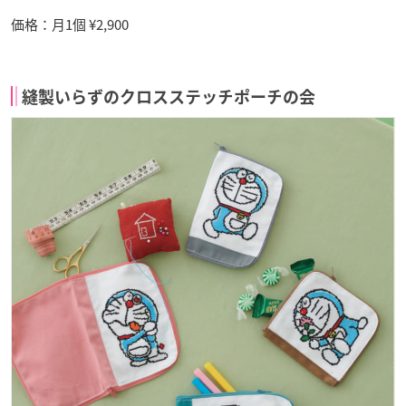
価格：月1個 ¥2,900
縫製いらずのクロスステッチポーチの会