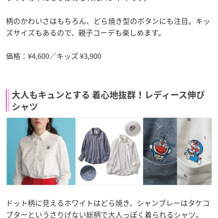
柄のかわいさはもちろん、どら焼き型のボタンにも注目。キッ
ズサイズもあるので、親子コーデも楽しめます。
価格：¥4,600／キッズ ¥3,900
大人もキュンとする 着心地抜群！レディース伸び
シャツ
ドット柄に見えるホワイトはどら焼き、シャンブレーはタケコ
プターというさりげない総柄で大人っぽく着られるシャツ。