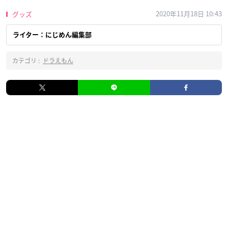
2020年11月18日 10:43
グッズ
ライター：にじめん編集部
カテゴリ :
ドラえもん