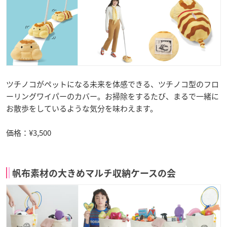
ツチノコがペットになる未来を体感できる、ツチノコ型のフロ
ーリングワイパーのカバー。お掃除をするたび、まるで一緒に
お散歩をしているような気分を味わえます。
価格：¥3,500
帆布素材の大きめマルチ収納ケースの会