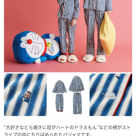
“大好きなどら焼きに目がハートのドラえもん”などの柄がスト
ライプの中にちりばめられたパジャマです。