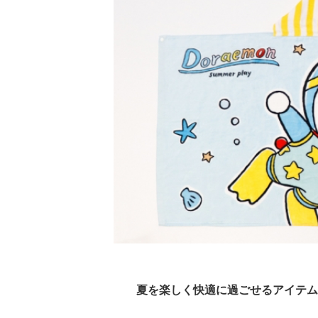
夏を楽しく快適に過ごせるアイテム