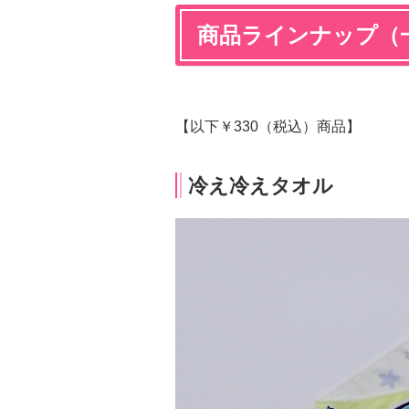
商品ラインナップ（
【以下￥330（税込）商品】
冷え冷えタオル