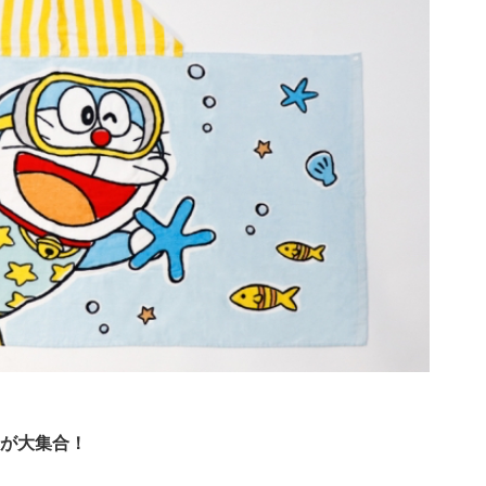
が大集合！