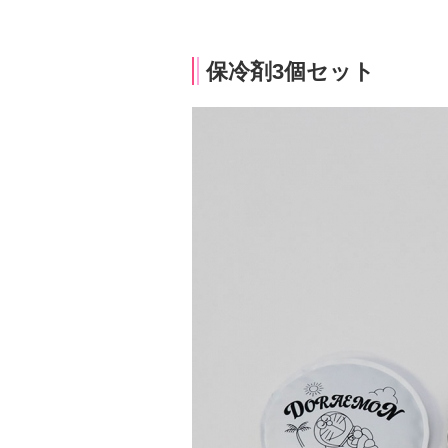
保冷剤3個セット