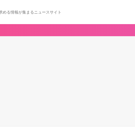
求める情報が集まるニュースサイト