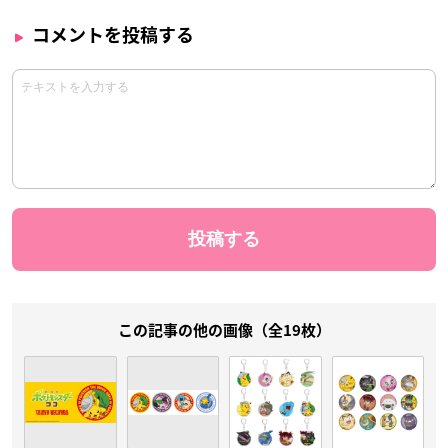
コメントを投稿する
この記事の他の画像（全19枚）