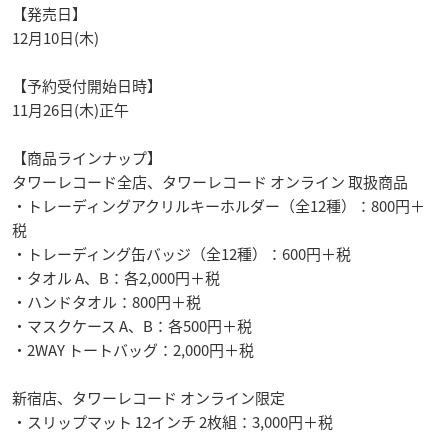
【発売日】
12月10日(木)
【予約受付開始日時】
11月26日(木)正午
【商品ラインナップ】
タワーレコード全店、タワーレコード オンライン 取扱商品
・トレーディングアクリルキーホルダー（全12種）：800円＋
税
・トレーディング缶バッジ（全12種）：600円＋税
・タオル A、B：各2,000円＋税
・ハンドタオル：800円＋税
・マスクケース A、B：各500円＋税
・2WAY トートバッグ：2,000円＋税
新宿店、タワーレコード オンライン限定
・スリップマット 12インチ 2枚組：3,000円＋税