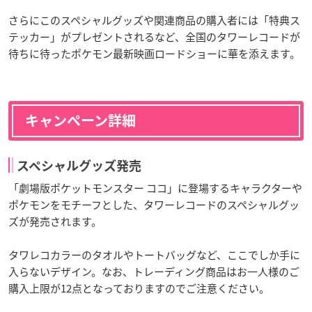
さらにこのスペシャルグッズや関連商品の購入者には「特典ス
テッカー」がプレゼントされるなど、全国のタワーレコードが
待ちに待ったポケモン最新映画ロードショーに華を添えます。
キャンペーン詳細
スペシャルグッズ発売
「劇場版ポケットモンスター ココ」に登場するキャラクターや
ポケモンをモチーフとした、タワーレコードのスペシャルグッ
ズが発売されます。
タワレコカラーのタオルやトートバッグなど、ここでしか手に
入らないデザイン。なお、トレーディング商品はお一人様のご
購入上限が12点となっておりますのでご注意ください。