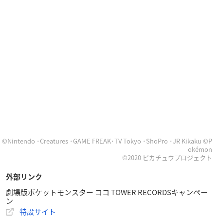
©Nintendo ･Creatures ･GAME FREAK･TV Tokyo ･ShoPro ･JR Kikaku ©P
okémon
©2020 ピカチュウプロジェクト
外部リンク
劇場版ポケットモンスター ココ TOWER RECORDSキャンペー
ン
特設サイト