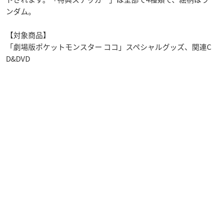
ンダム。
【対象商品】
「劇場版ポケットモンスター ココ」スペシャルグッズ、関連C
D&DVD