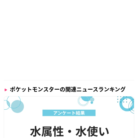
ポケットモンスターの関連ニュースランキング