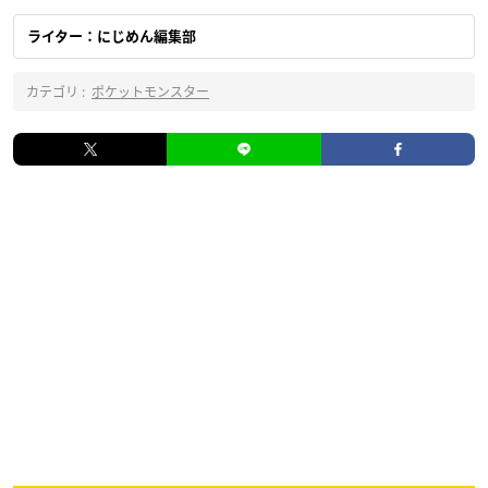
ライター：にじめん編集部
カテゴリ :
ポケットモンスター