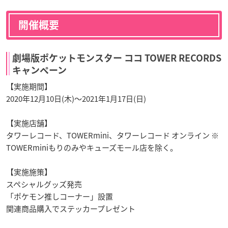
開催概要
劇場版ポケットモンスター ココ TOWER RECORDS
キャンペーン
【実施期間】
2020年12月10日(木)～2021年1月17日(日)
【実施店舗】
タワーレコード、TOWERmini、タワーレコード オンライン ※
TOWERminiもりのみやキューズモール店を除く。
【実施施策】
スペシャルグッズ発売
「ポケモン推しコーナー」設置
関連商品購入でステッカープレゼント