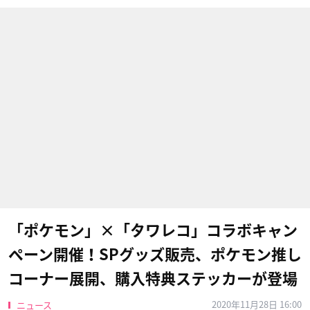
「ポケモン」×「タワレコ」コラボキャン
ペーン開催！SPグッズ販売、ポケモン推し
コーナー展開、購入特典ステッカーが登場
2020年11月28日 16:00
ニュース