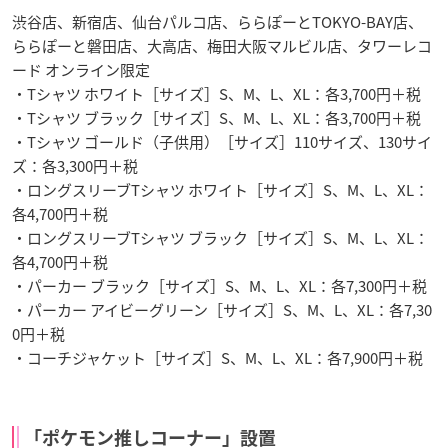
渋谷店、新宿店、仙台パルコ店、ららぽーとTOKYO-BAY店、
ららぽーと磐田店、大高店、梅田大阪マルビル店、タワーレコ
ード オンライン限定
・Tシャツ ホワイト［サイズ］S、M、L、XL：各3,700円＋税
・Tシャツ ブラック［サイズ］S、M、L、XL：各3,700円＋税
・Tシャツ ゴールド（子供用）［サイズ］110サイズ、130サイ
ズ：各3,300円＋税
・ロングスリーブTシャツ ホワイト［サイズ］S、M、L、XL：
各4,700円＋税
・ロングスリーブTシャツ ブラック［サイズ］S、M、L、XL：
各4,700円＋税
・パーカー ブラック［サイズ］S、M、L、XL：各7,300円＋税
・パーカー アイビーグリーン［サイズ］S、M、L、XL：各7,30
0円＋税
・コーチジャケット［サイズ］S、M、L、XL：各7,900円＋税
「ポケモン推しコーナー」設置