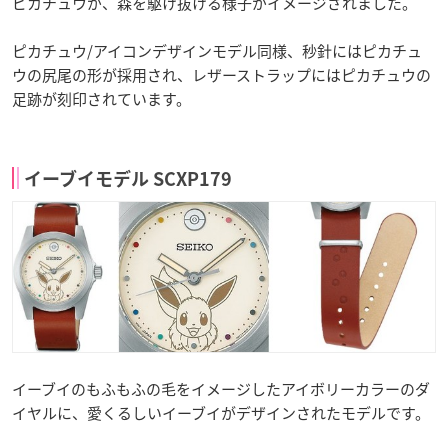
ピカチュウが、森を駆け抜ける様子がイメージされました。
ピカチュウ/アイコンデザインモデル同様、秒針にはピカチュ
ウの尻尾の形が採用され、レザーストラップにはピカチュウの
足跡が刻印されています。
イーブイモデル SCXP179
イーブイのもふもふの毛をイメージしたアイボリーカラーのダ
イヤルに、愛くるしいイーブイがデザインされたモデルです。