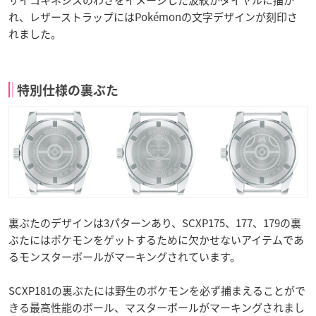
れ、レザーストラップにはPokémonの文字デザインが刻印さ
れました。
特別仕様の裏ぶた
裏ぶたのデザインは3パターンあり、SCXP175、177、179の裏
ぶたにはポケモンをゲットするために欠かせないアイテムであ
るモンスターボールがマーキングされています。
SCXP181の裏ぶたには野生のポケモンを必ず捕まえることがで
きる最高性能のボール、マスターボールがマーキングされまし