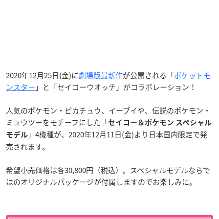
2020年12月25日(金)に
劇場版最新作
が公開される「
ポケットモ
ンスター
」と「セイコーウオッチ」がコラボレーション！
人気のポケモン・ピカチュウ、イーブイや、伝説のポケモン・
ミュウツーをモチーフにした「
セイコー＆ポケモン スペシャル
」4機種が、2020年12月11日(金)より日本国内限定で発
モデル
売されます。
希望小売価格は各30,800円（税込）。スペシャルモデルならで
はのオリジナルパッケージが付属しますのでお楽しみに。