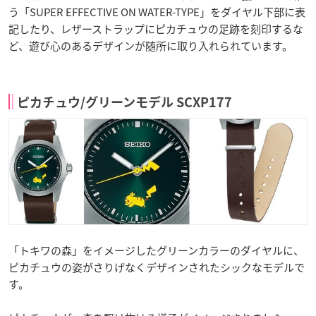
う「SUPER EFFECTIVE ON WATER-TYPE」をダイヤル下部に表
記したり、レザーストラップにピカチュウの足跡を刻印するな
ど、遊び心のあるデザインが随所に取り入れられています。
ピカチュウ/グリーンモデル SCXP177
「トキワの森」をイメージしたグリーンカラーのダイヤルに、
ピカチュウの姿がさりげなくデザインされたシックなモデルで
す。