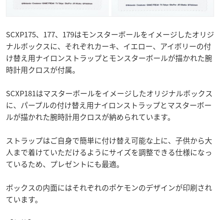
SCXP175、177、179はモンスターボールをイメージしたオリジ
ナルボックスに、それぞれカーキ、イエロー、アイボリーの付
け替え用ナイロンストラップとモンスターボールが描かれた腕
時計用クロスが付属。
SCXP181はマスターボールをイメージしたオリジナルボックス
に、パープルの付け替え用ナイロンストラップとマスターボー
ルが描かれた腕時計用クロスが納められています。
ストラップはご自身で簡単に付け替え可能な上に、子供から大
人まで着けていただけるようにサイズを調整できる仕様になっ
ているため、プレゼントにも最適。
ボックスの内面にはそれぞれのポケモンのデザインが印刷され
ています。