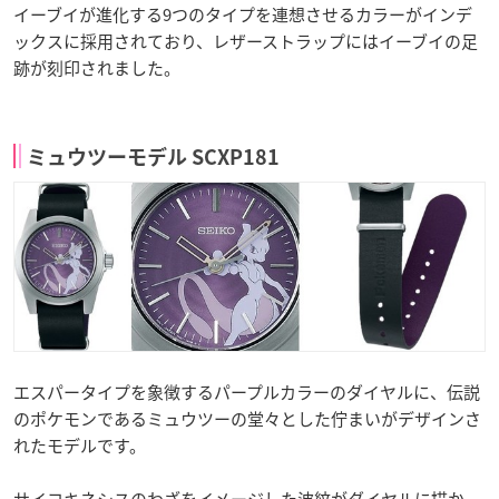
イーブイが進化する9つのタイプを連想させるカラーがインデ
ックスに採用されており、レザーストラップにはイーブイの足
跡が刻印されました。
ミュウツーモデル SCXP181
エスパータイプを象徴するパープルカラーのダイヤルに、伝説
のポケモンであるミュウツーの堂々とした佇まいがデザインさ
れたモデルです。
サイコキネシスのわざをイメージした波紋がダイヤルに描か