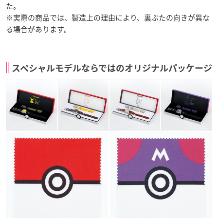
た。
※実際の商品では、製造上の理由により、裏ぶたの向きが異な
る場合があります。
スペシャルモデルならではのオリジナルパッケージ