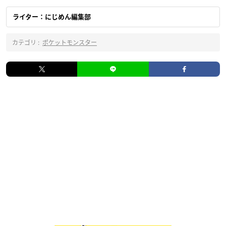
ライター：にじめん編集部
カテゴリ :
ポケットモンスター