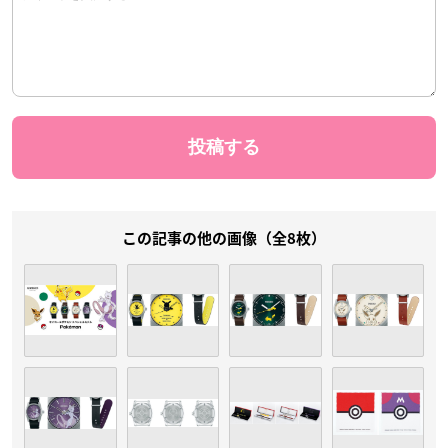
この記事の他の画像（全8枚）