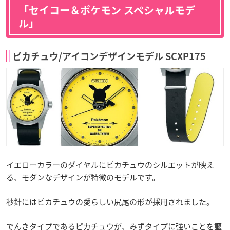
「セイコー＆ポケモン スペシャルモデ
ル」
ピカチュウ/アイコンデザインモデル SCXP175
イエローカラーのダイヤルにピカチュウのシルエットが映え
る、モダンなデザインが特徴のモデルです。
秒針にはピカチュウの愛らしい尻尾の形が採用されました。
でんきタイプであるピカチュウが、みずタイプに強いことを謳