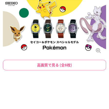
高画質で見る (全8枚)