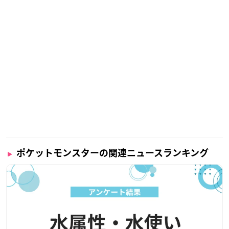
ポケットモンスターの関連ニュースランキング