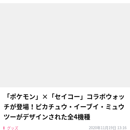
「ポケモン」×「セイコー」コラボウォッ
チが登場！ピカチュウ・イーブイ・ミュウ
ツーがデザインされた全4機種
2020年11月19日 13:16
グッズ