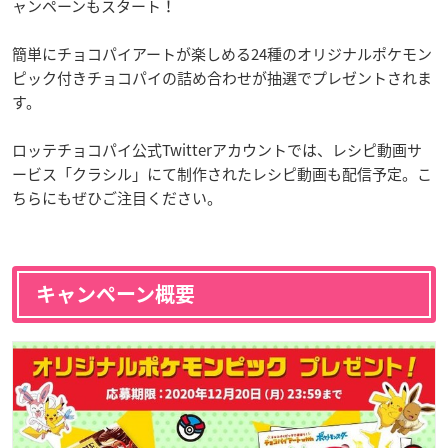
ャンペーンもスタート！
簡単にチョコパイアートが楽しめる24種のオリジナルポケモン
ピック付きチョコパイの詰め合わせが抽選でプレゼントされま
す。
ロッテチョコパイ公式Twitterアカウントでは、レシピ動画サ
ービス「クラシル」にて制作されたレシピ動画も配信予定。こ
ちらにもぜひご注目ください。
キャンペーン概要