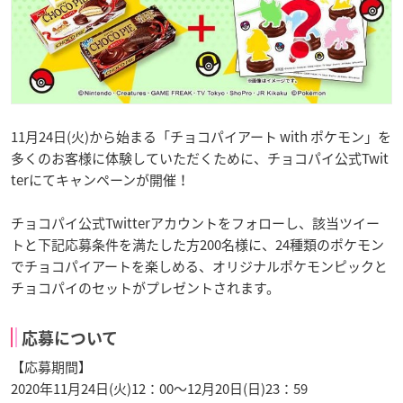
11月24日(火)から始まる「チョコパイアート with ポケモン」を
多くのお客様に体験していただくために、チョコパイ公式Twit
terにてキャンペーンが開催！
チョコパイ公式Twitterアカウントをフォローし、該当ツイー
トと下記応募条件を満たした方200名様に、24種類のポケモン
でチョコパイアートを楽しめる、オリジナルポケモンピックと
チョコパイのセットがプレゼントされます。
応募について
【応募期間】
2020年11月24日(火)12：00～12月20日(日)23：59