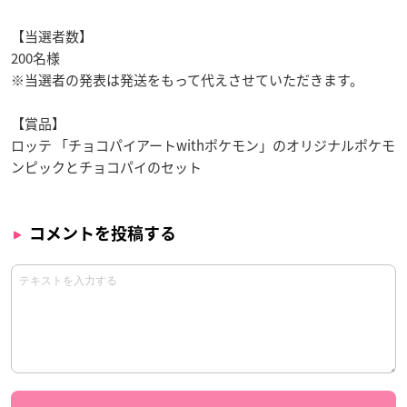
【当選者数】
200名様
※当選者の発表は発送をもって代えさせていただきます。
【賞品】
ロッテ 「チョコパイアートwithポケモン」のオリジナルポケモ
ンピックとチョコパイのセット
コメントを投稿する