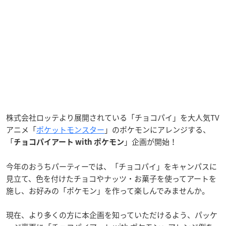
株式会社ロッテより展開されている「チョコパイ」を大人気TV
アニメ「
ポケットモンスター
」のポケモンにアレンジする、
「
」企画が開始！
チョコパイアート with ポケモン
今年のおうちパーティーでは、「チョコパイ」をキャンパスに
見立て、色を付けたチョコやナッツ・お菓子を使ってアートを
施し、お好みの「ポケモン」を作って楽しんでみませんか。
現在、より多くの方に本企画を知っていただけるよう、パッケ