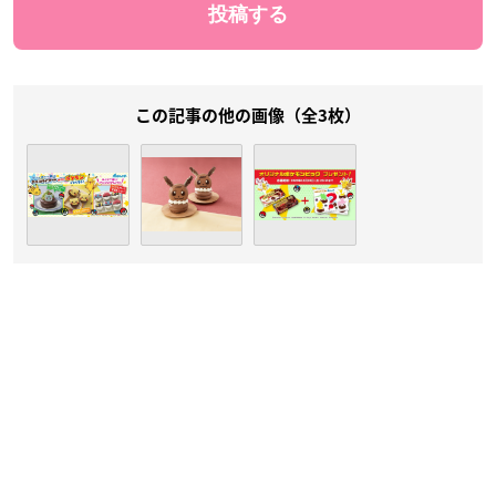
この記事の他の画像（全3枚）