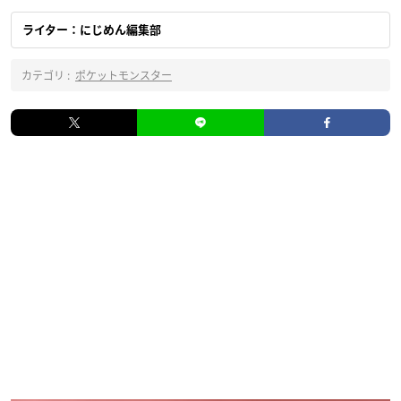
ライター：にじめん編集部
カテゴリ :
ポケットモンスター