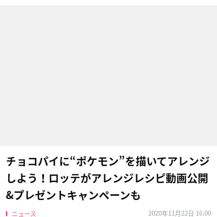
チョコパイに“ポケモン”を描いてアレンジ
しよう！ロッテがアレンジレシピ動画公開
&プレゼントキャンペーンも
2020年11月22日 16:00
ニュース