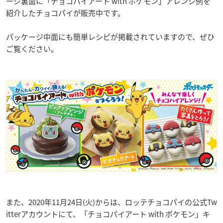
ージ裏面に「チョコパイアート with ポケモン」アレンジ例を
紹介したチョコパイが販売中です。
パッケージ中面にも簡単レシピが掲載されていますので、ぜひ
ご覧ください。
また、2020年11月24日(火)からは、ロッテチョコパイの公式Tw
itterアカウントにて、「チョコパイアート with ポケモン」キ