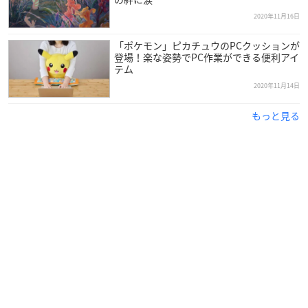
2020年11月16日
「ポケモン」ピカチュウのPCクッションが
登場！楽な姿勢でPC作業ができる便利アイ
テム
2020年11月14日
もっと見る