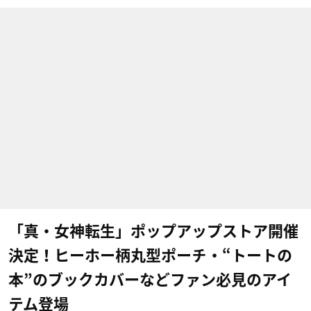
「真・女神転生」ポップアップストア開催
決定！ヒーホー柄丸型ポーチ・“トートの
本”のブックカバーなどファン必見のアイ
テム登場