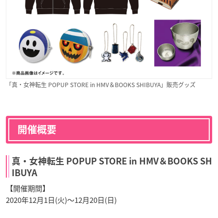
「真・女神転生 POPUP STORE in HMV＆BOOKS SHIBUYA」販売グッズ
開催概要
真・女神転生 POPUP STORE in HMV＆BOOKS SH
IBUYA
【開催期間】
2020年12月1日(火)～12月20日(日)