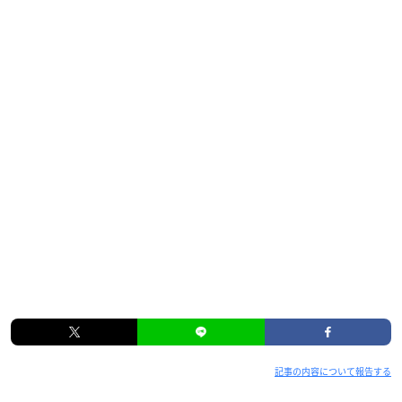
記事の内容について報告する