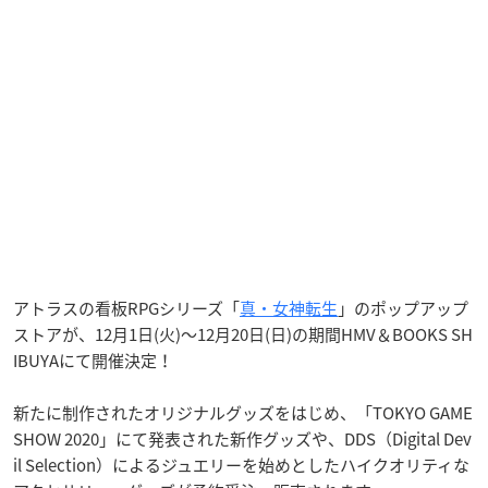
アトラスの看板RPGシリーズ「
真・女神転生
」のポップアップ
ストアが、12月1日(火)～12月20日(日)の期間HMV＆BOOKS SH
IBUYAにて開催決定！
新たに制作されたオリジナルグッズをはじめ、「TOKYO GAME
SHOW 2020」にて発表された新作グッズや、DDS（Digital Dev
il Selection）によるジュエリーを始めとしたハイクオリティな