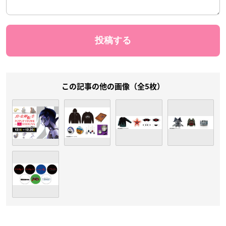
この記事の他の画像（全5枚）