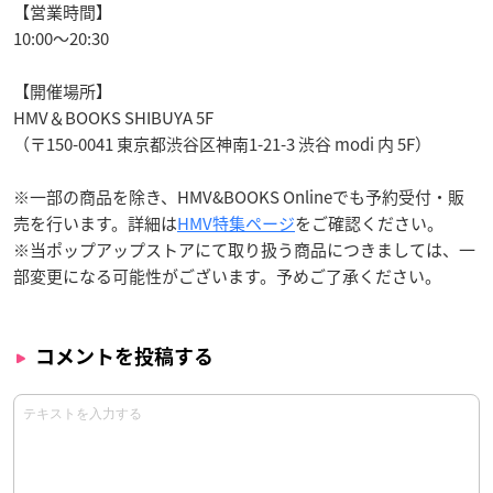
【営業時間】
10:00～20:30
【開催場所】
HMV＆BOOKS SHIBUYA 5F
（〒150-0041 東京都渋谷区神南1-21-3 渋谷 modi 内 5F）
※一部の商品を除き、HMV&BOOKS Onlineでも予約受付・販
売を行います。詳細は
HMV特集ページ
をご確認ください。
※当ポップアップストアにて取り扱う商品につきましては、一
部変更になる可能性がございます。予めご了承ください。
コメントを投稿する