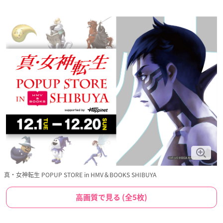
真・女神転生 POPUP STORE in HMV＆BOOKS SHIBUYA
高画質で見る (全5枚)