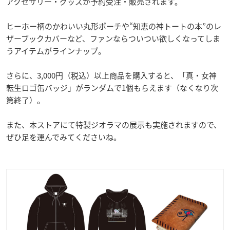
アクセサリー・グッズが予約受注・販売されます。
ヒーホー柄のかわいい丸形ポーチや“知恵の神トートの本”のレ
ザーブックカバーなど、ファンならついつい欲しくなってしま
うアイテムがラインナップ。
さらに、3,000円（税込）以上商品を購入すると、「真・女神
転生ロゴ缶バッジ」がランダムで1個もらえます（なくなり次
第終了）。
また、本ストアにて特製ジオラマの展示も実施されますので、
ぜひ足を運んでみてくださいね。