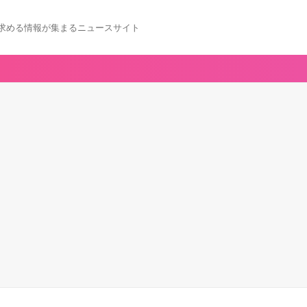
求める情報が集まるニュースサイト