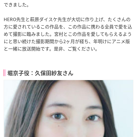
できました。
HERO先生と萩原ダイスケ先生が大切に作り上げ、たくさんの
方に愛されているこの作品を、この作品に携わる全員で愛を込
めて撮影に臨みました。宮村とこの作品を愛してもらえるよう
にと思い続けた撮影期間から2ヶ月が経ち、年明けにアニメ版
と一緒に放送開始です。是非、ご覧ください。
堀京子役：久保田紗友さん