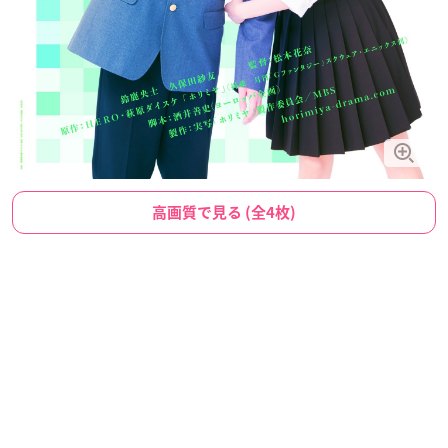
高画質で見る (全4枚)