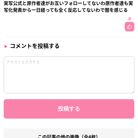
実写公式と原作者達がお互いフォローしてないわ原作者達も実
写化発表から一日経っても全く反応してないわで闇を感じる
0
コメントを投稿する
この記事の他の画像（全4枚）