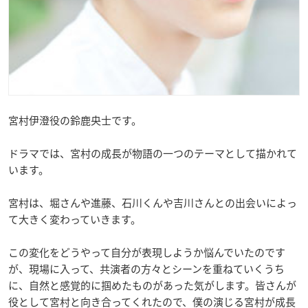
宮村伊澄役の鈴鹿央士です。
ドラマでは、宮村の成長が物語の一つのテーマとして描かれて
います。
宮村は、堀さんや進藤、石川くんや吉川さんとの出会いによっ
て大きく変わっていきます。
この変化をどうやって自分が表現しようか悩んでいたのです
が、現場に入って、共演者の方々とシーンを重ねていくうち
に、自然と感覚的に掴めたものがあった気がします。皆さんが
役として宮村と向き合ってくれたので、僕の演じる宮村が成長