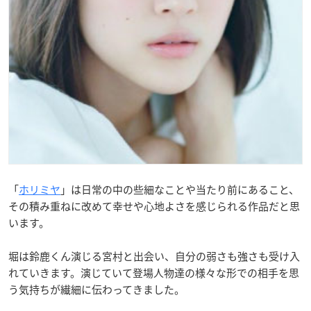
「
ホリミヤ
」は日常の中の些細なことや当たり前にあること、
その積み重ねに改めて幸せや心地よさを感じられる作品だと思
います。
堀は鈴鹿くん演じる宮村と出会い、自分の弱さも強さも受け入
れていきます。演じていて登場人物達の様々な形での相手を思
う気持ちが繊細に伝わってきました。