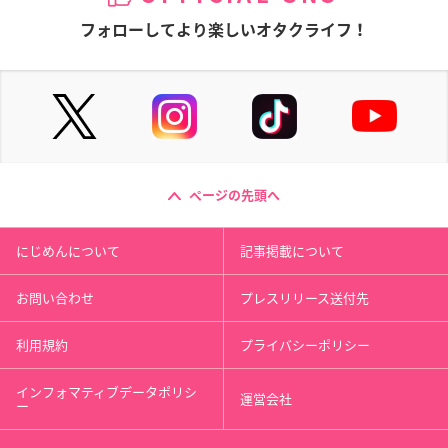
フォローしてより楽しいオタクライフ！
ページの先頭へ
にじめんについて
記事掲載について
お問い合わせ
プレスリリース送付先
利用規約
プライバシーポリシー
インフォマティブデータポリシ
運営会社
ー