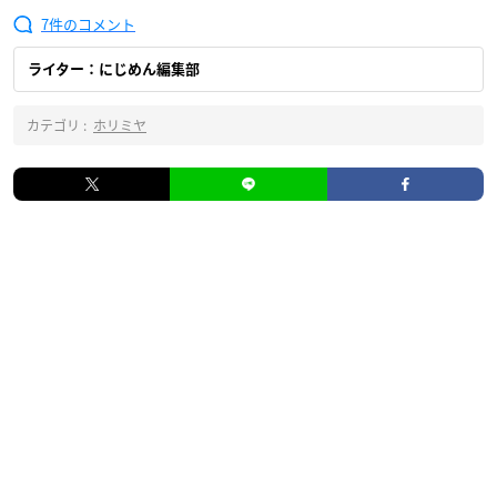
7
ライター：にじめん編集部
カテゴリ :
ホリミヤ