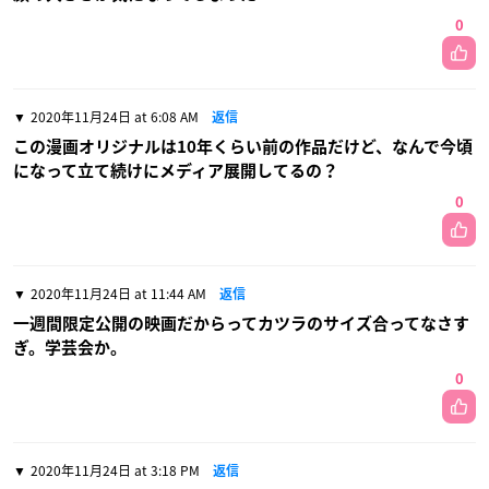
0
2020年11月24日 at 6:08 AM
返信
この漫画オリジナルは10年くらい前の作品だけど、なんで今頃
になって立て続けにメディア展開してるの？
0
2020年11月24日 at 11:44 AM
返信
一週間限定公開の映画だからってカツラのサイズ合ってなさす
ぎ。学芸会か。
0
2020年11月24日 at 3:18 PM
返信