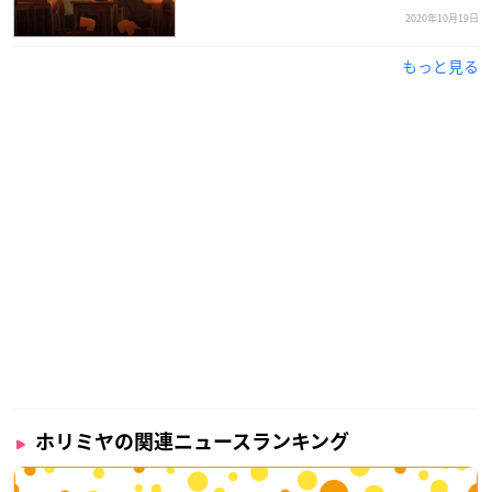
2020年10月19日
もっと見る
ホリミヤの関連ニュースランキング