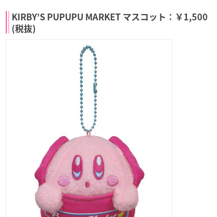
KIRBY’S PUPUPU MARKET マスコット：￥1,500
(税抜)