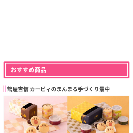
おすすめ商品
鶴屋吉信 カービィのまんまる手づくり最中