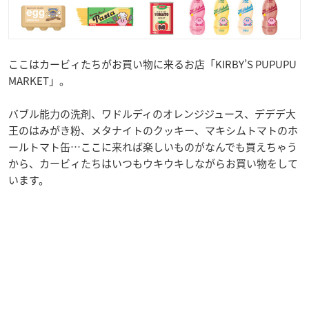
ここはカービィたちがお買い物に来るお店「KIRBY’S PUPUPU
MARKET」。
バブル能力の洗剤、ワドルディのオレンジジュース、デデデ大
王のはみがき粉、メタナイトのクッキー、マキシムトマトのホ
ールトマト缶…ここに来れば楽しいものがなんでも買えちゃう
から、カービィたちはいつもウキウキしながらお買い物をして
います。