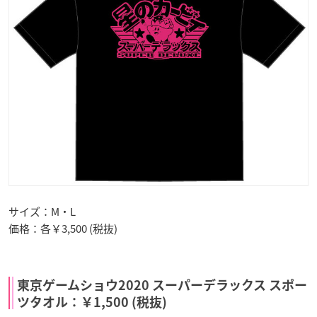
サイズ：M・L
価格：各￥3,500 (税抜)
東京ゲームショウ2020 スーパーデラックス スポー
ツタオル：￥1,500 (税抜)