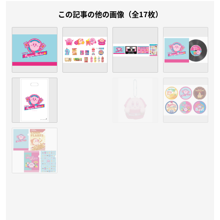
この記事の他の画像（全17枚）