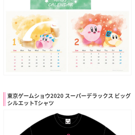
東京ゲームショウ2020 スーパーデラックス ビッグ
シルエットTシャツ