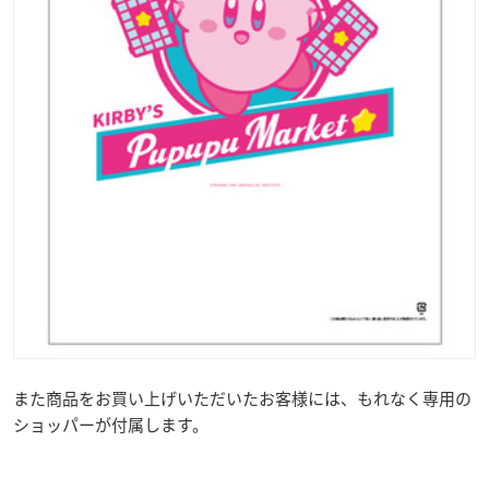
また商品をお買い上げいただいたお客様には、もれなく専用の
ショッパーが付属します。