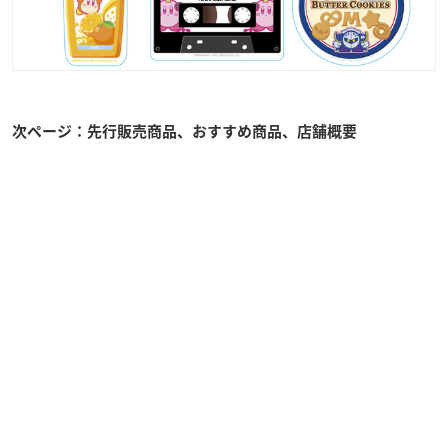
次ページ：先行販売商品、おすすめ商品、店舗概要