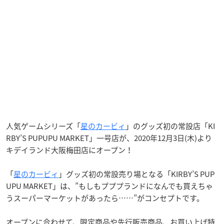
人気ゲームシリーズ「
星のカービィ
」のグッズ初の常設店「KI
RBY’S PUPUPU MARKET」一号店が、2020年12月3日(木)より
キデイランド大阪梅田店にオープン！
「
星のカービィ
」グッズ初の常設売り場となる「KIRBY’S PUP
UPU MARKET」は、”もしもプププランドになんでも買えちゃ
うスーパーマーケットがあったら……”がコンセプトです。
オープンに合わせて、限定商品や先行販売商品、お買い上げ特