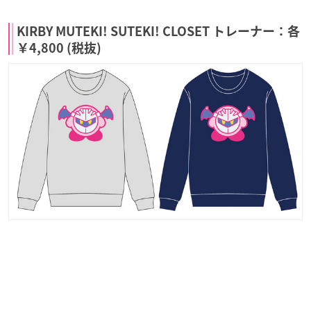
KIRBY MUTEKI! SUTEKI! CLOSET トレーナー：各
￥4,800 (税抜)