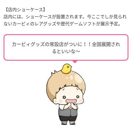
【店内ショーケース】
店内には、ショーケースが設置されます。今ここでしか見られ
ないカービィのレアグッズや歴代ゲームソフトが展示予定。
カービィグッズの常設店がついに！！全国展開され
るといいな〜