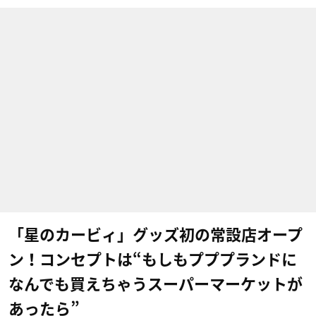
「星のカービィ」グッズ初の常設店オープ
ン！コンセプトは“もしもプププランドに
なんでも買えちゃうスーパーマーケットが
あったら”