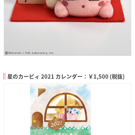
星のカービィ 2021 カレンダー：￥1,500 (税抜)