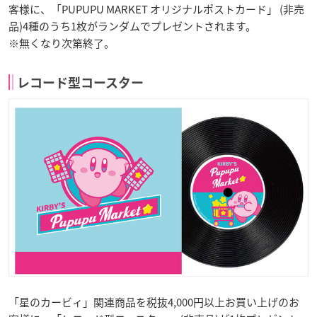
客様に、「PUPUPU MARKET オリジナルポストカード」 (非売
品)4種のうち1枚がランダムでプレゼントされます。
※無くなり次第終了。
レコード型コースター
「星のカービィ」関連商品を税抜4,000円以上お買い上げのお