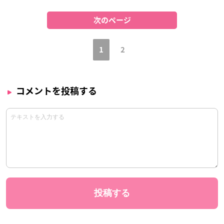
次のページ
1
2
コメントを投稿する