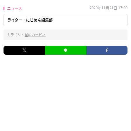
2020年11月21日 17:00
ニュース
ライター：にじめん編集部
カテゴリ :
星のカービィ