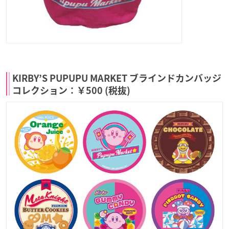
KIRBY’S PUPUPU MARKET ブラインドカンバッジ
コレクション：￥500 (税抜)