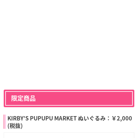
限定商品
KIRBY’S PUPUPU MARKET ぬいぐるみ：￥2,000
(税抜)