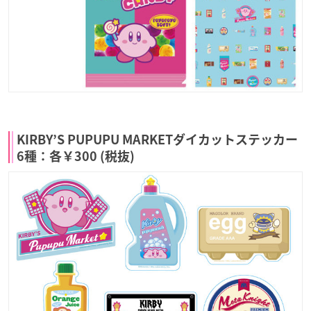
KIRBY’S PUPUPU MARKETダイカットステッカー
6種：各￥300 (税抜)