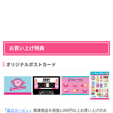
お買い上げ特典
オリジナルポストカード
「
星のカービィ
」関連商品を税抜1,000円以上お買い上げのお