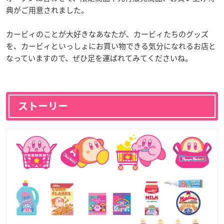
典がご用意されました。
カービィのことが大好きなあなたが、カービィたちのグッズ
を、カービィといっしょにお買い物できる気分になれるお店と
なっていますので、ぜひ足を運ばれてみてくださいね。
ストーリー