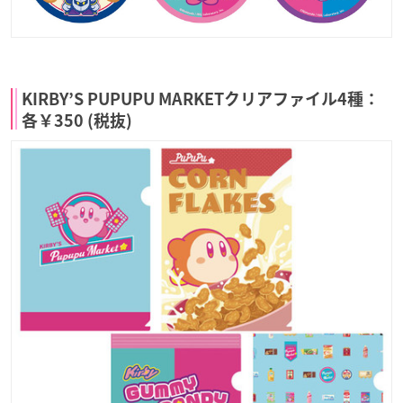
KIRBY’S PUPUPU MARKETクリアファイル4種：
各￥350 (税抜)