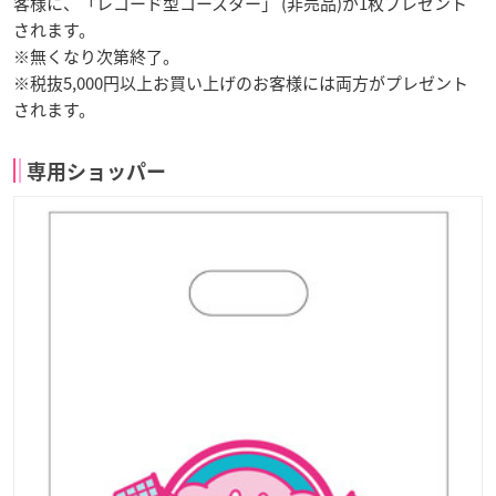
客様に、「レコード型コースター」 (非売品)が1枚プレゼント
されます。
※無くなり次第終了。
※税抜5,000円以上お買い上げのお客様には両方がプレゼント
されます。
専用ショッパー