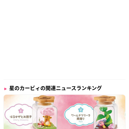
星のカービィの関連ニュースランキング