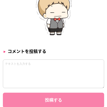
コメントを投稿する