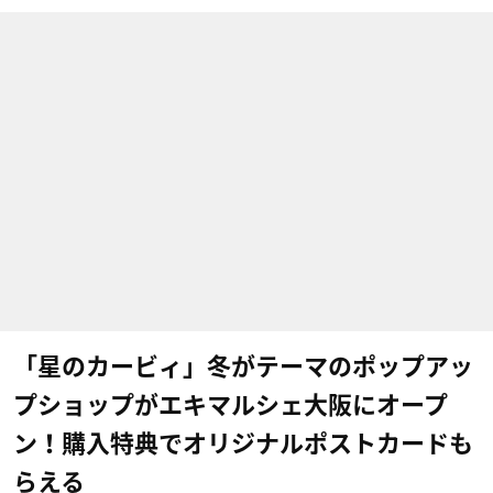
「星のカービィ」冬がテーマのポップアッ
プショップがエキマルシェ大阪にオープ
ン！購入特典でオリジナルポストカードも
らえる