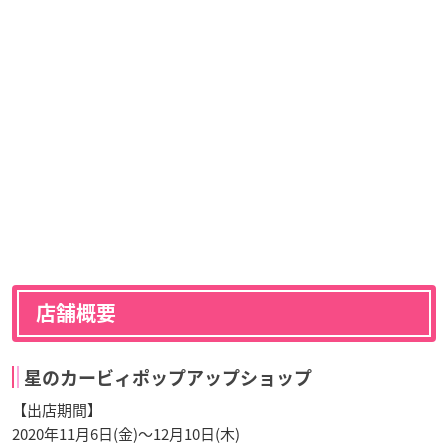
店舗概要
星のカービィポップアップショップ
【出店期間】
2020年11月6日(金)～12月10日(木)