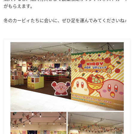
がもらえます。
冬のカービィたちに会いに、ぜひ足を運んでみてくださいね♪