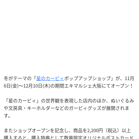
冬がテーマの「
星のカービィ
ポップアップショップ」が、11月
6日(金)～12月10日(木)の期間エキマルシェ大阪にてオープン！
「星のカービィ」の世界観を表現した店内のほか、ぬいぐるみ
や文房具・キーホルダーなどのガービィグッズが展開されま
す。
またショップオープンを記念し、商品を2,200円（税込）以上
購入すると、購入特典として数量限定オリジナルポストカード