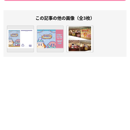
この記事の他の画像（全3枚）