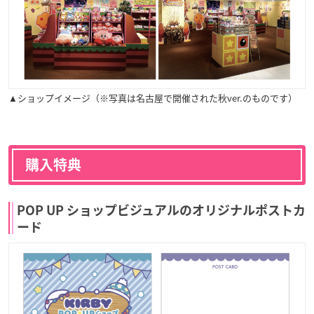
▲ショップイメージ（※写真は名古屋で開催された秋ver.のものです）
購入特典
POP UP ショップビジュアルのオリジナルポストカ
ード