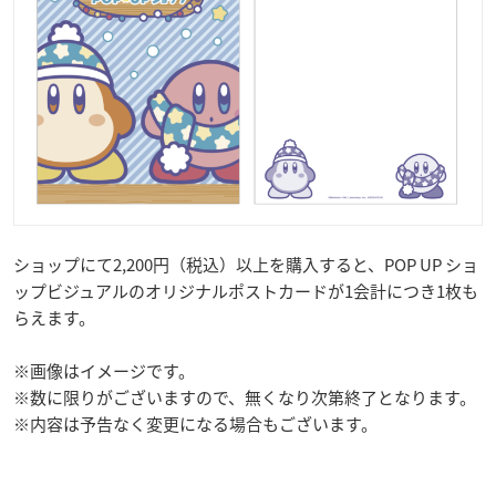
ショップにて2,200円（税込）以上を購入すると、POP UP ショ
ップビジュアルのオリジナルポストカードが1会計につき1枚も
らえます。
※画像はイメージです。
※数に限りがございますので、無くなり次第終了となります。
※内容は予告なく変更になる場合もございます。