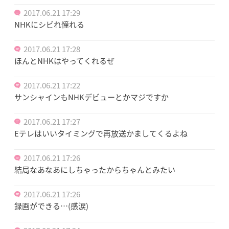
2017.06.21 17:29
NHKにシビれ憧れる
2017.06.21 17:28
ほんとNHKはやってくれるぜ
2017.06.21 17:22
サンシャインもNHKデビューとかマジですか
2017.06.21 17:27
Eテレはいいタイミングで再放送かましてくるよね
2017.06.21 17:26
結局なあなあにしちゃったからちゃんとみたい
2017.06.21 17:26
録画ができる…(感涙)