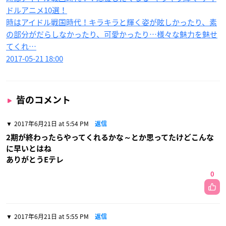
ドルアニメ10選！
時はアイドル戦国時代！キラキラと輝く姿が眩しかったり、素
の部分がだらしなかったり、可愛かったり…様々な魅力を魅せ
てくれ…
2017-05-21 18:00
皆のコメント
2017年6月21日 at 5:54 PM
返信
2期が終わったらやってくれるかな～とか思ってたけどこんな
に早いとはね
ありがとうEテレ
0
2017年6月21日 at 5:55 PM
返信