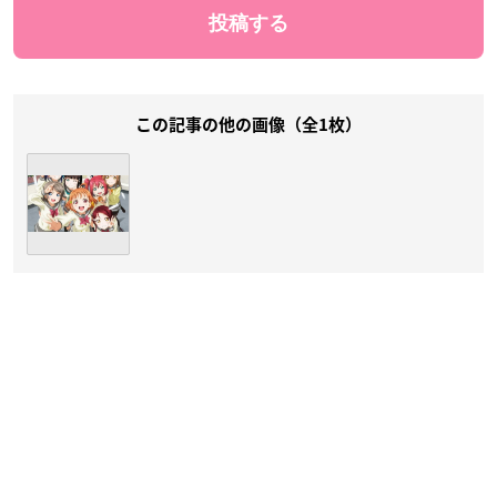
この記事の他の画像（全1枚）