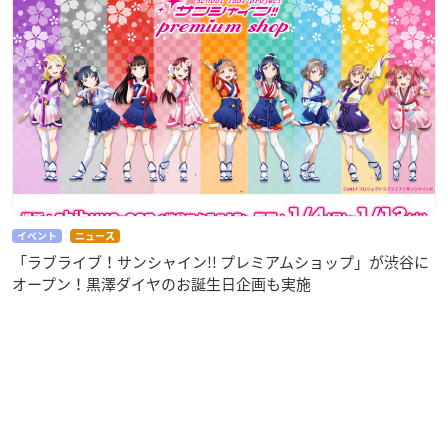
イベント
ニュース
「ラブライブ！サンシャイン!! プレミアムショップ」が渋谷に
オープン！黒澤ダイヤのお誕生日企画も実施