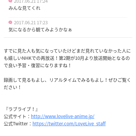
2017.06.21 17:24
みんな見てくれ
2017.06.21 17:23
気になるから観てみようかなぁ
すでに見た人も気になっていたけどまだ見れていなかった人に
も嬉しいNHKでの再放送！第2期が10月より放送開始となるの
で良い予習・復習になりますね！
録画して見るもよし、リアルタイムでみるもよし！ぜひご覧く
ださい！
『ラブライブ！』
公式サイト：
http://www.lovelive-anime.jp/
公式Twitter：
https://twitter.com/LoveLive_staff