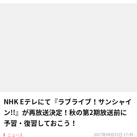
NHK Eテレにて『ラブライブ！サンシャイ
ン!!』が再放送決定！秋の第2期放送前に
予習・復習しておこう！
2017年06月21日 17:45
ニュース