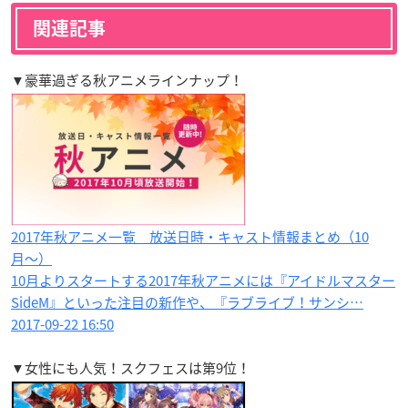
関連記事
▼豪華過ぎる秋アニメラインナップ！
2017年秋アニメ一覧 放送日時・キャスト情報まとめ（10
月〜）
10月よりスタートする2017年秋アニメには『アイドルマスター
SideM』といった注目の新作や、『ラブライブ！サンシ…
2017-09-22 16:50
▼女性にも人気！スクフェスは第9位！