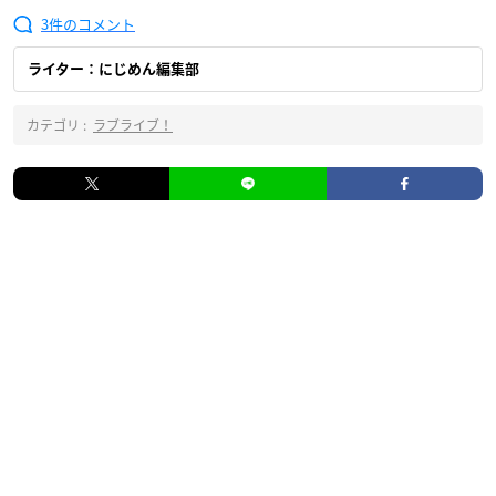
3
ライター：にじめん編集部
カテゴリ :
ラブライブ！