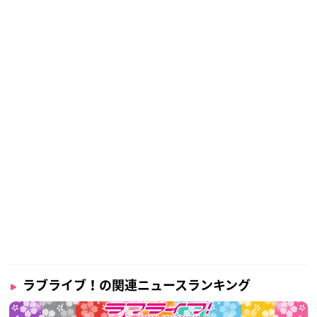
ラブライブ！の関連ニュースランキング