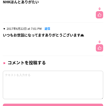
NHKほんとありがたい
0
2017年6月22日 at 7:01 PM
返信
いつもお世話になってますありがとうございます🙏
0
コメントを投稿する