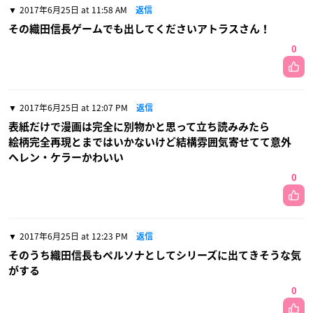
2017年6月25日 at 11:58 AM
返信
その織田信長ゲームでも出してくださいアトラスさん！
0
2017年6月25日 at 12:07 PM
返信
表紙だけで漫画は完全に別物かと思って立ち読みみたら
絵柄完全再現とまではいかないけど結構雰囲気寄せてて意外
ヘレン・ケラーかわいい
0
2017年6月25日 at 12:23 PM
返信
そのうち織田信長もペルソナとしてシリーズに出てきそうな気
がする
0