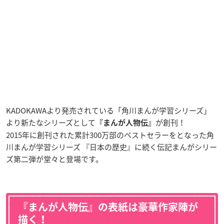
KADOKAWAより発売されている「角川まんが学習シリーズ」
より新たなシリーズとして
が創刊！
『まんが人物伝』
2015年に創刊された累計300万部のベストセラーをとなった角
川まんが学習シリーズ 『日本の歴史』に続く伝記まんがシリー
ズ第二弾が堂々と登場です。
『まんが人物伝』の表紙は豪華作家陣が
描く！