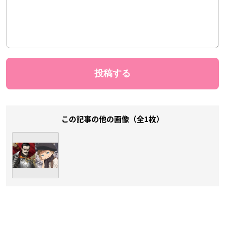
この記事の他の画像（全1枚）