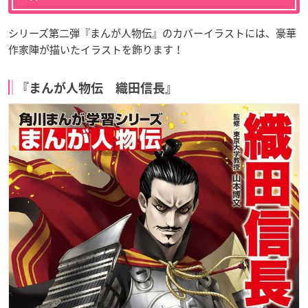
シリーズ第二弾『まんが人物伝』のカバーイラストには、豪華
作家陣が描いたイラストを飾ります！
『まんが人物伝 織田信長』