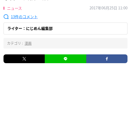
2017年06月25日 11:00
ニュース
13
ライター：にじめん編集部
カテゴリ :
漫画