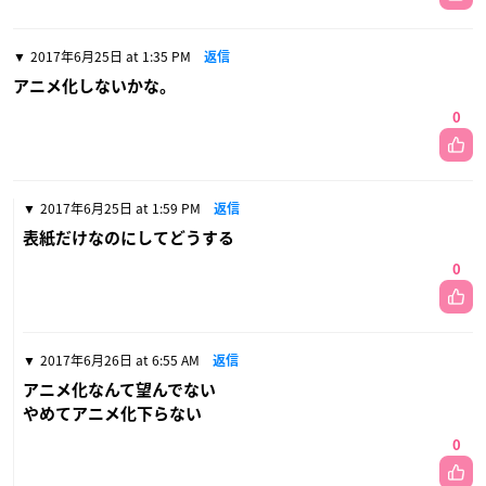
2017年6月25日 at 1:35 PM
返信
アニメ化しないかな。
0
2017年6月25日 at 1:59 PM
返信
表紙だけなのにしてどうする
0
2017年6月26日 at 6:55 AM
返信
アニメ化なんて望んでない
やめてアニメ化下らない
0