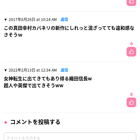
2017年6月26日 at 10:24 AM
返信
この真田幸村カバネリの新作にしれっと混ざってても違和感な
さそうｗ
0
2022年2月13日 at 12:34 AM
返信
女神転生に出てきてもあり得る織田信長w
超人や英傑で出てきそうww
0
コメントを投稿する