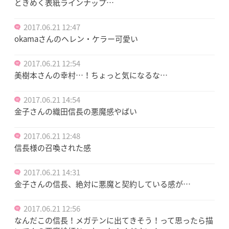
ときめく表紙ラインナップ…
2017.06.21 12:47
okamaさんのヘレン・ケラー可愛い
2017.06.21 12:54
美樹本さんの幸村…！ちょっと気になるな…
2017.06.21 14:54
金子さんの織田信長の悪魔感やばい
2017.06.21 12:48
信長様の召喚された感
2017.06.21 14:31
金子さんの信長、絶対に悪魔と契約している感が…
2017.06.21 12:56
なんだこの信長！メガテンに出てきそう！って思ったら描