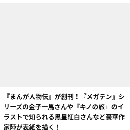
『まんが人物伝』が創刊！『メガテン』シ
リーズの金子一馬さんや『キノの旅』のイ
ラストで知られる黒星紅白さんなど豪華作
家陣が表紙を描く！