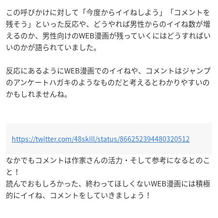
この呼びかけに対して「今度からイイねしよう」「コメントを
残そう」といった反応や、どうやれば男性からのイイね数が増
えるのか、男性向けのWEB漫画が残っていくにはどうすればい
いのかが語られていました。
反応にあるようにWEB漫画でのイイねや、コメントはジャンプ
のアンケートハガキのようなものだと考えるとわかりやすいの
かもしれませんね。
https://twitter.com/48skill/status/866252394480320512
なかでもコメントは作家さんの活力・そして参考になるとのこ
と！
読んでおもしろかった、終わってほしくないWEB漫画には積極
的にイイね、コメントをしていきましょう！