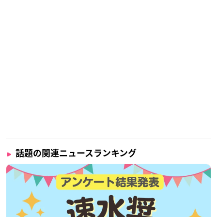
話題の関連ニュースランキング