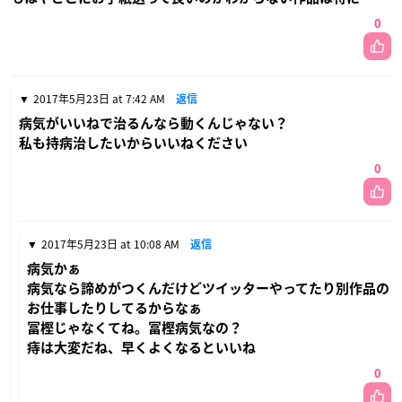
0
2017年5月23日 at 7:42 AM
返信
病気がいいねで治るんなら動くんじゃない？
私も持病治したいからいいねください
0
2017年5月23日 at 10:08 AM
返信
病気かぁ
病気なら諦めがつくんだけどツイッターやってたり別作品の
お仕事したりしてるからなぁ
冨樫じゃなくてね。冨樫病気なの？
痔は大変だね、早くよくなるといいね
0