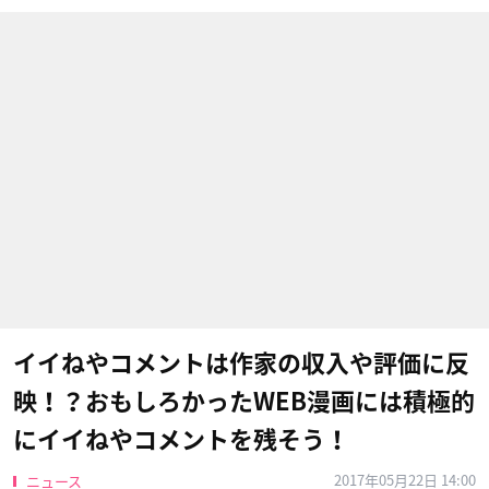
イイねやコメントは作家の収入や評価に反
映！？おもしろかったWEB漫画には積極的
にイイねやコメントを残そう！
2017年05月22日 14:00
ニュース