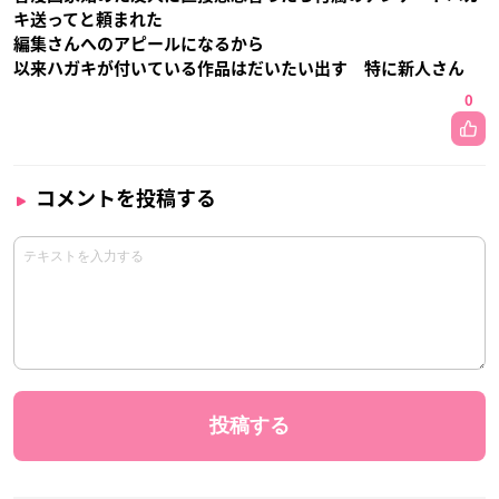
キ送ってと頼まれた
編集さんへのアピールになるから
以来ハガキが付いている作品はだいたい出す 特に新人さん
0
コメントを投稿する