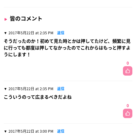
皆のコメント
2017年5月22日 at 2:35 PM
返信
そうだったのか！初めて見た時とかは押してたけど、頻繁に見
に行っても都度は押してなかったのでこれからはもっと押すよ
うにします！
0
2017年5月22日 at 2:35 PM
返信
こういうのって広まるべきだよね
0
2017年5月22日 at 3:00 PM
返信