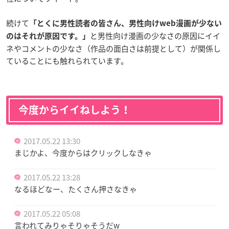
続けて
「とくに男性読者の皆さん、男性向けweb漫画が少ない
と男性向け漫画の少なさの原因にイイ
のはそれが原因です。」
ネやコメントの少なさ（作品の面白さは前提として）が関係し
ていることにも触れられています。
今度からイイねしよう！
2017.05.22 13:30
まじかよ、今度からはクリックしなきゃ
2017.05.22 13:28
なるほどなー、たくさん押さなきゃ
2017.05.22 05:08
言われてみりゃそりゃそうだw