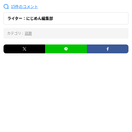
15
ライター：にじめん編集部
カテゴリ :
話題