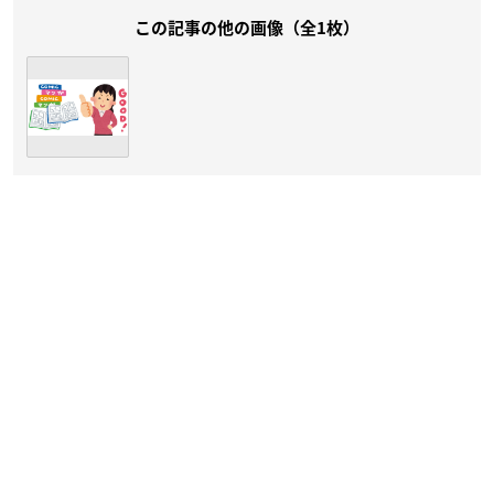
この記事の他の画像（全1枚）