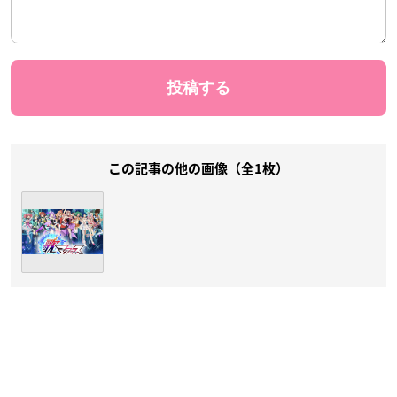
この記事の他の画像（全1枚）