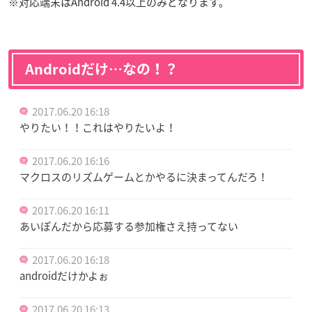
※対応端末はAndroid 4.4以上のみとなります。
Androidだけ…なの！？
2017.06.20 16:18
やりたい！！これはやりたいよ！
2017.06.20 16:16
マクロスのリズムゲームとかやるに決まってんだろ！
2017.06.20 16:11
あいぽんだから応募する参加権さえ持ってない
2017.06.20 16:18
androidだけかよぉ
2017.06.20 16:13