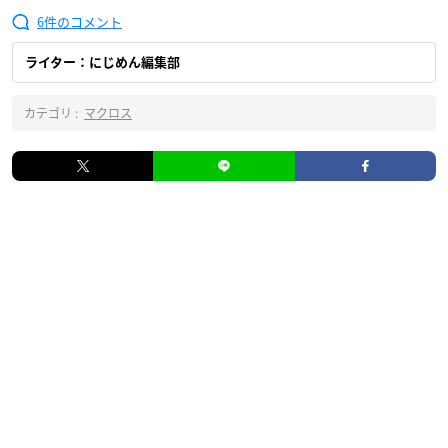
6
ライター：にじめん編集部
カテゴリ :
マクロス