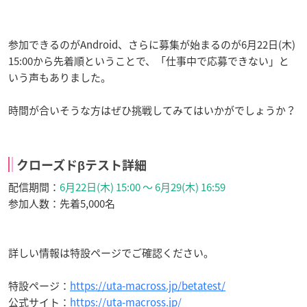
参加できるのがAndroid、さらに募集が始まるのが6月22日(木)
15:00から先着順ということで、「仕事中で応募できない」と
いう声もありました。
時間が合いそうな方はぜひ挑戦してみてはいかがでしょうか？
クローズドβテスト詳細
配信期間：
6月22日(木) 15:00 〜 6月29(木) 16:59
参加人数：先着5,000名
詳しい情報は特設ページでご確認ください。
特設ページ：
https://uta-macross.jp/betatest/
公式サイト：
https://uta-macross.jp/