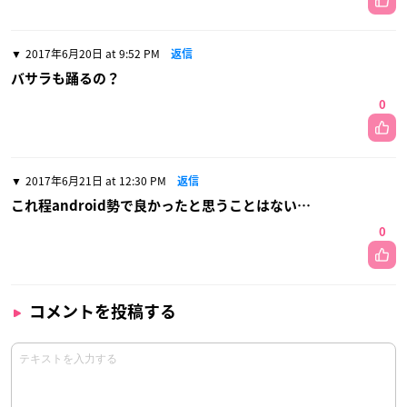
2017年6月20日 at 9:52 PM
返信
バサラも踊るの？
0
2017年6月21日 at 12:30 PM
返信
これ程android勢で良かったと思うことはない…
0
コメントを投稿する