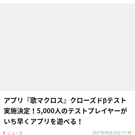
アプリ『歌マクロス』クローズドβテスト
実施決定！5,000人のテストプレイヤーが
いち早くアプリを遊べる！
2017年06月20日 17:40
ニュース