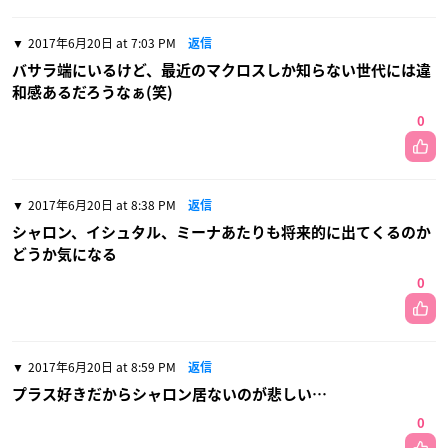
2017年6月20日 at 7:03 PM
返信
バサラ端にいるけど、最近のマクロスしか知らない世代には違
和感あるだろうなぁ(笑)
0
2017年6月20日 at 8:38 PM
返信
シャロン、イシュタル、ミーナあたりも将来的に出てくるのか
どうか気になる
0
2017年6月20日 at 8:59 PM
返信
プラス好きだからシャロン居ないのが悲しい…
0