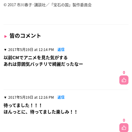
© 2017 市川春子·講談社／「宝石の国」製作委員会
皆のコメント
2017年5月19日 at 12:14 PM
返信
以前CMでアニメを見た気がする
あれは雰囲気バッチリで綺麗だったなー
0
2017年5月19日 at 12:16 PM
返信
待ってました！！！
ほんっとに、待ってました楽しみ！！
0