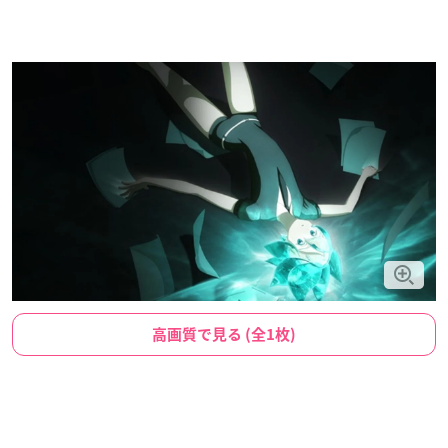
高画質で見る (全1枚)