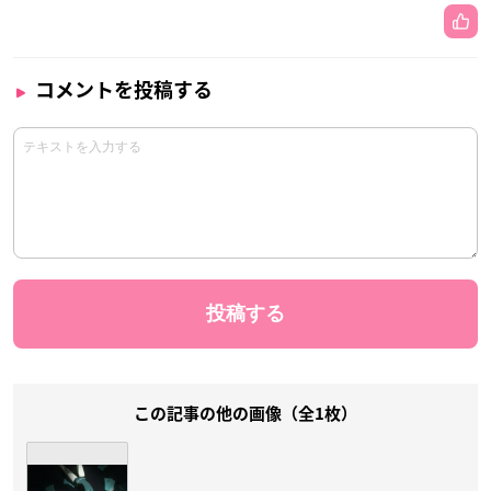
コメントを投稿する
この記事の他の画像（全1枚）