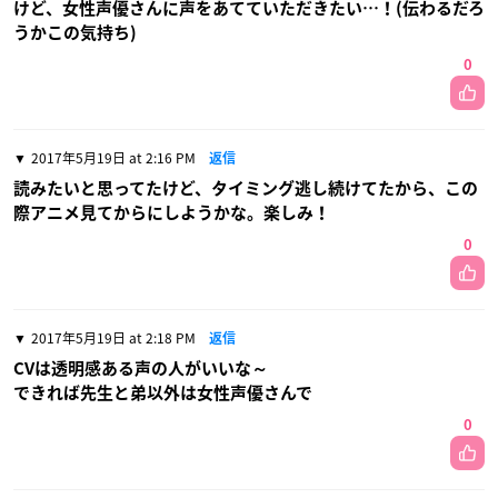
けど、女性声優さんに声をあてていただきたい…！(伝わるだろ
うかこの気持ち)
0
2017年5月19日 at 2:16 PM
返信
読みたいと思ってたけど、タイミング逃し続けてたから、この
際アニメ見てからにしようかな。楽しみ！
0
2017年5月19日 at 2:18 PM
返信
CVは透明感ある声の人がいいな～
できれば先生と弟以外は女性声優さんで
0