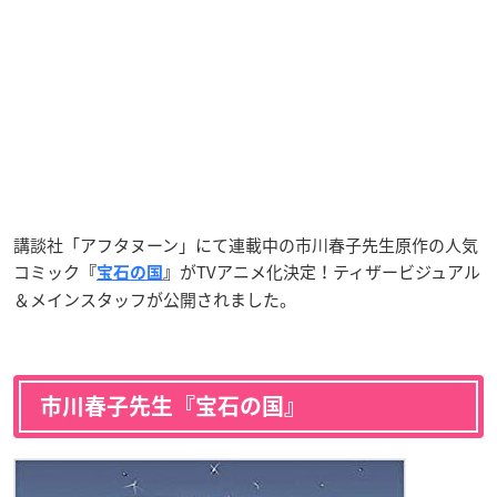
講談社「アフタヌーン」にて連載中の市川春子先生原作の人気
コミック
がTVアニメ化決定！ティザービジュアル
『
宝石の国
』
＆メインスタッフが公開されました。
市川春子先生『宝石の国』