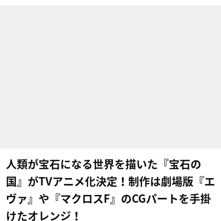
人類が宝石になる世界を描いた『宝石の
国』がTVアニメ化決定！制作は劇場版『エ
ヴァ』や『マクロスF』のCGパートを手掛
けたオレンジ！