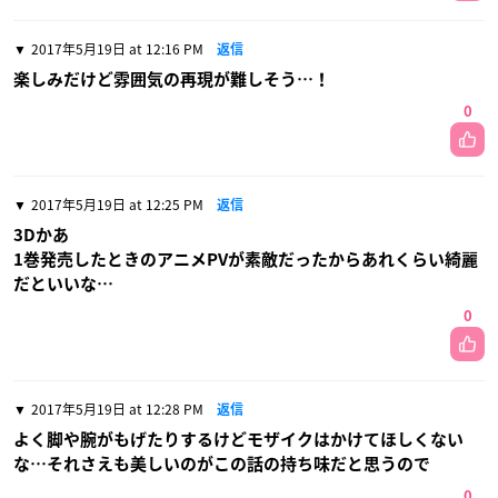
2017年5月19日 at 12:16 PM
返信
楽しみだけど雰囲気の再現が難しそう…！
0
2017年5月19日 at 12:25 PM
返信
3Dかあ
1巻発売したときのアニメPVが素敵だったからあれくらい綺麗
だといいな…
0
2017年5月19日 at 12:28 PM
返信
よく脚や腕がもげたりするけどモザイクはかけてほしくない
な…それさえも美しいのがこの話の持ち味だと思うので
0