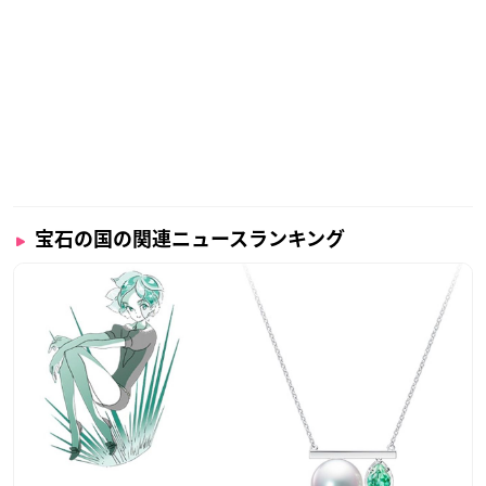
宝石の国の関連ニュースランキング