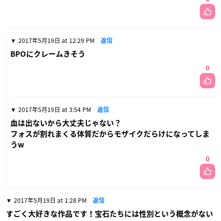
2017年5月19日 at 12:29 PM
返信
BPOにクレームきそう
0
2017年5月19日 at 3:54 PM
返信
血は出ないから大丈夫じゃない？
フォスが割れまくる体質だからモザイクだらけになってしま
うw
0
2017年5月19日 at 1:28 PM
返信
すごく大好きな作品です！宝石たちには性別という概念がない