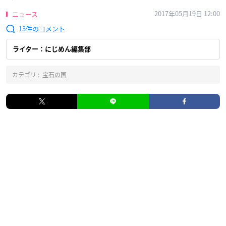
2017年05月19日 12:00
ニュース
13
ライター：にじめん編集部
カテゴリ :
宝石の国