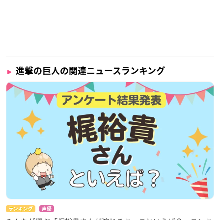
進撃の巨人の関連ニュースランキング
ランキング
声優