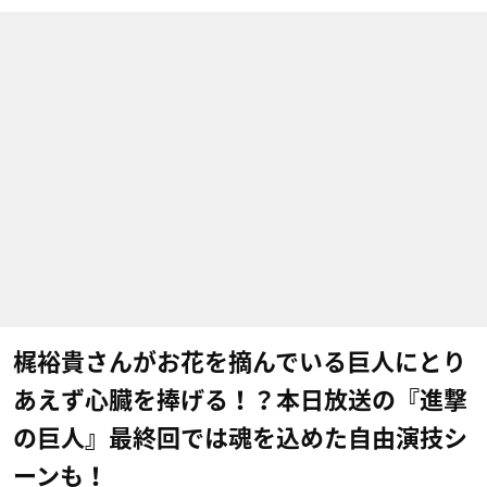
梶裕貴さんがお花を摘んでいる巨人にとり
あえず心臓を捧げる！？本日放送の『進撃
の巨人』最終回では魂を込めた自由演技シ
ーンも！