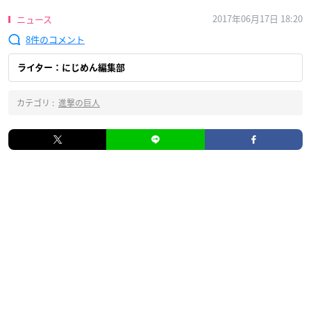
2017年06月17日 18:20
ニュース
8
ライター：にじめん編集部
カテゴリ :
進撃の巨人