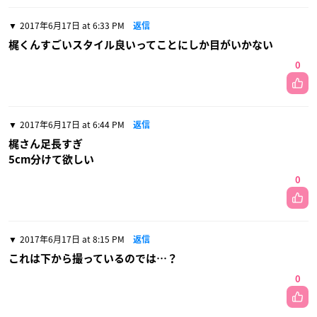
2017年6月17日 at 6:33 PM
返信
梶くんすごいスタイル良いってことにしか目がいかない
0
2017年6月17日 at 6:44 PM
返信
梶さん足長すぎ
5cm分けて欲しい
0
2017年6月17日 at 8:15 PM
返信
これは下から撮っているのでは…？
0