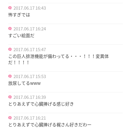
2017.06.17 16:43
怖すぎでは
2017.06.17 16:24
すごい絵面だ
2017.06.17 15:47
この巨人排泄機能が備わってる・・・！！！変異体
だ！！！！
2017.06.17 15:53
放尿してるwww
2017.06.17 16:39
とりあえずで心臓捧げる感じ好き
2017.06.17 16:21
とりあえずで心臓捧げる梶さん好きだわー