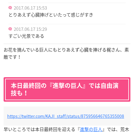
2017.06.17 15:53
とりあえず心臓捧げといたって感じがすき
2017.06.17 15:29
すごい光景である
お花を摘んでいる巨人にもとりあえず心臓を捧げる梶さん、素
敵です！
本日最終回の『進撃の巨人』では自由演
技も！
https://twitter.com/KAJI_staff/status/875956646765355008
早いところでは本日最終回を迎える『
進撃の巨人
』では、荒木