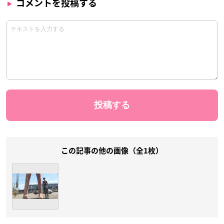
コメントを投稿する
この記事の他の画像（全1枚）