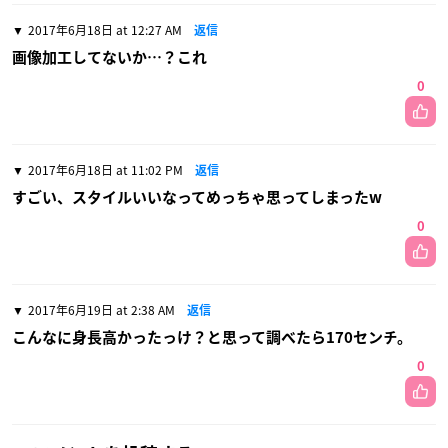
2017年6月18日 at 12:27 AM
返信
画像加工してないか…？これ
0
2017年6月18日 at 11:02 PM
返信
すごい、スタイルいいなってめっちゃ思ってしまったw
0
2017年6月19日 at 2:38 AM
返信
こんなに身長高かったっけ？と思って調べたら170センチ。
0