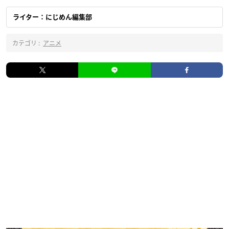
ライター：にじめん編集部
カテゴリ :
アニメ