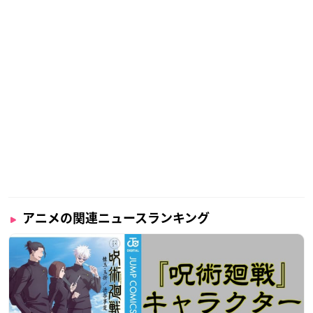
アニメの関連ニュースランキング