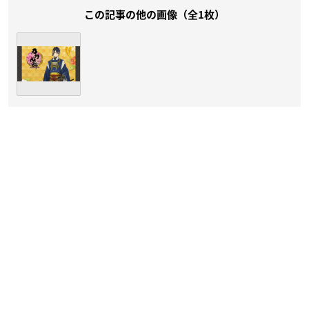
この記事の他の画像（全1枚）