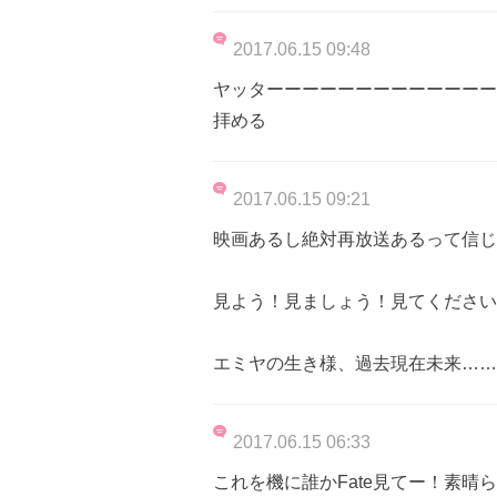
2017.06.15 09:48
ヤッターーーーーーーーーーーーー
拝める
2017.06.15 09:21
映画あるし絶対再放送あるって信じ
見よう！見ましょう！見てください
エミヤの生き様、過去現在未来……
2017.06.15 06:33
これを機に誰かFate見てー！素晴