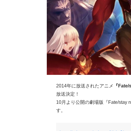
2014年に放送されたアニメ
『Fate/s
放送決定！
10月より公開の劇場版『Fate/stay 
す。