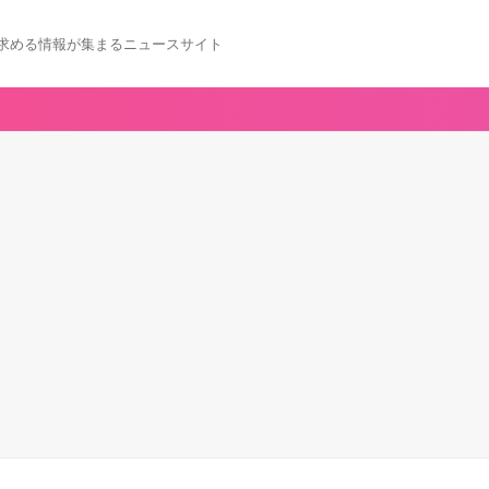
求める情報が集まるニュースサイト