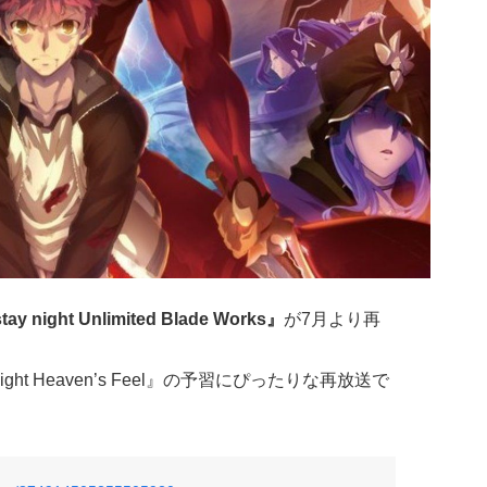
tay night Unlimited Blade Works』
が7月より再
night Heaven’s Feel』の予習にぴったりな再放送で