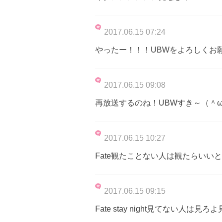
2017.06.15 07:24
やったー！！！UBWをよろしくお
2017.06.15 09:08
再放送するのね！UBWすき～（＾
2017.06.15 10:27
Fate観たことない人は観たらいい
2017.06.15 09:15
Fate stay night見てない人は見