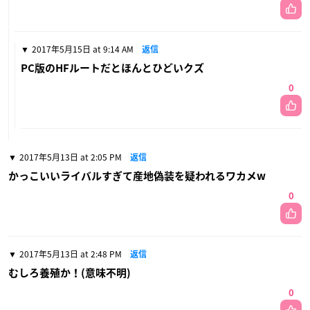
2017年5月15日 at 9:14 AM
返信
PC版のHFルートだとほんとひどいクズ
0
2017年5月13日 at 2:05 PM
返信
かっこいいライバルすぎて産地偽装を疑われるワカメw
0
2017年5月13日 at 2:48 PM
返信
むしろ養殖か！(意味不明)
0