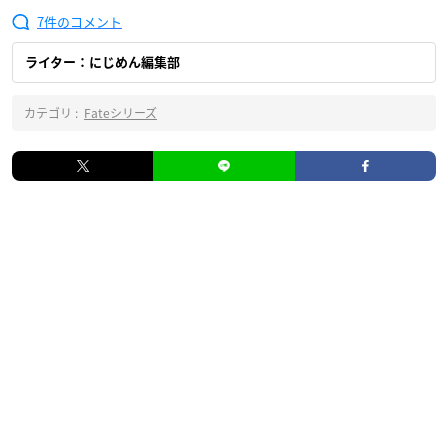
7
ライター：にじめん編集部
カテゴリ :
Fateシリーズ