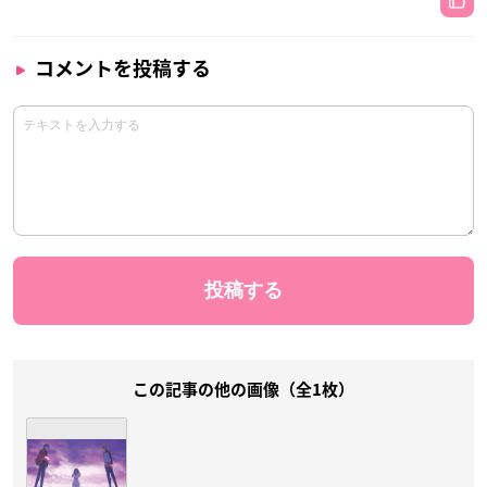
コメントを投稿する
この記事の他の画像（全1枚）