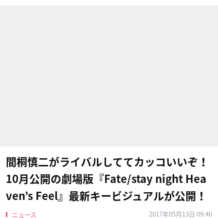
間桐慎二がライバルしててカッコいいぞ！
10月公開の劇場版『Fate/stay night Hea
ven’s Feel』最新キービジュアルが公開！
2017年05月13日 09:40
ニュース