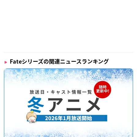
Fateシリーズの関連ニュースランキング