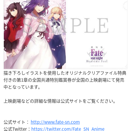
描き下ろしイラストを使用したオリジナルクリアファイル特典
付きの第1章の全国共通特別鑑賞券が全国の上映劇場にて発売
中となっています。
上映劇場などの詳細な情報は公式サイトをご覧ください。
公式サイト：
http://www.fate-sn.com
公式Twitter：
https://twitter.com/Fate_SN_Anime