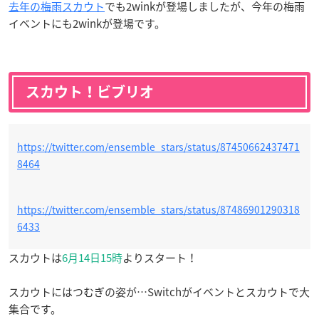
去年の梅雨スカウト
でも2winkが登場しましたが、今年の梅雨
イベントにも2winkが登場です。
スカウト！ビブリオ
https://twitter.com/ensemble_stars/status/87450662437471
8464
https://twitter.com/ensemble_stars/status/87486901290318
6433
スカウトは
6月14日15時
よりスタート！
スカウトにはつむぎの姿が…Switchがイベントとスカウトで大
集合です。