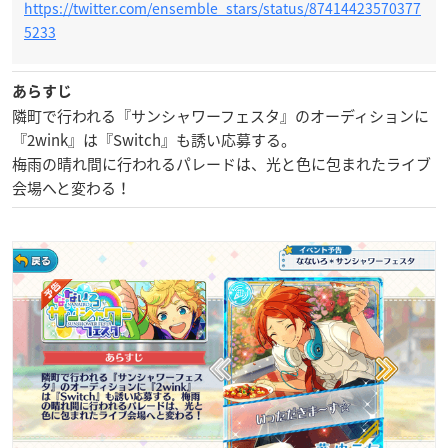
https://twitter.com/ensemble_stars/status/87414423570377
5233
あらすじ
隣町で行われる『サンシャワーフェスタ』のオーディションに
『2wink』は『Switch』も誘い応募する。
梅雨の晴れ間に行われるパレードは、光と色に包まれたライブ
会場へと変わる！