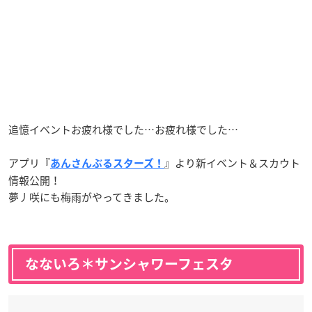
追憶イベントお疲れ様でした…お疲れ様でした…
アプリ『
』より新イベント＆スカウト
あんさんぶるスターズ！
情報公開！
夢丿咲にも梅雨がやってきました。
なないろ＊サンシャワーフェスタ