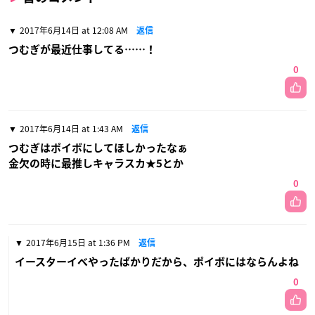
2017年6月14日 at 12:08 AM
返信
つむぎが最近仕事してる……！
0
2017年6月14日 at 1:43 AM
返信
つむぎはポイボにしてほしかったなぁ
金欠の時に最推しキャラスカ★5とか
0
2017年6月15日 at 1:36 PM
返信
イースターイベやったばかりだから、ポイボにはならんよね
0