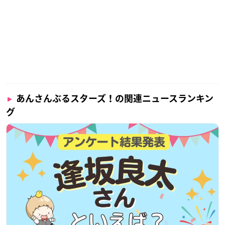
あんさんぶるスターズ！の関連ニュースランキン
グ