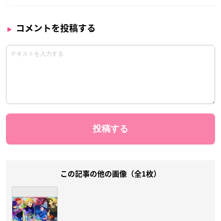
コメントを投稿する
この記事の他の画像（全1枚）