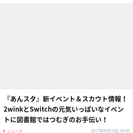
『あんスタ』新イベント＆スカウト情報！
2winkとSwitchの元気いっぱいなイベン
トに図書館ではつむぎのお手伝い！
2017年06月13日 16:00
ニュース