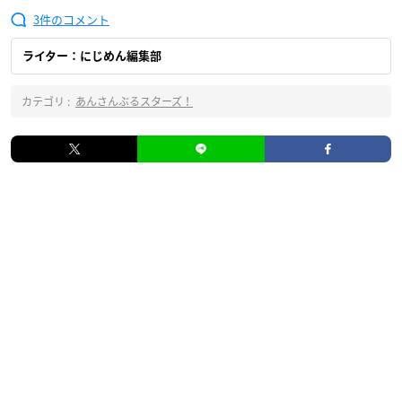
3
ライター：にじめん編集部
カテゴリ :
あんさんぶるスターズ！