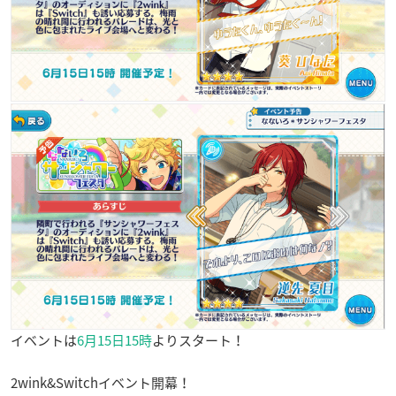
イベントは
6月15日15時
よりスタート！
2wink&Switchイベント開幕！