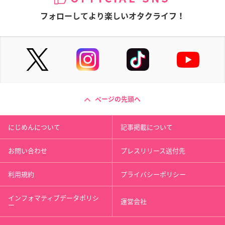
フォローしてより楽しいオタクライフ！
ページの先頭へ
にじめんについて
記事掲載について
お問い合わせ
プレスリリース送付先
利用規約
プライバシーポリシー
インフォマティブデータポリシ
運営会社
ー