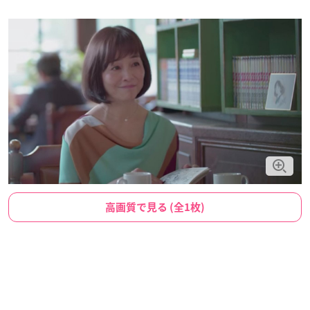
高画質で見る (全1枚)