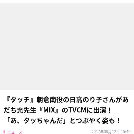
『タッチ』朝倉南役の日高のり子さんがあ
だち充先生『MIX』のTVCMに出演！
「あ、タッちゃんだ」とつぶやく姿も！
2017年06月12日 15:40
ニュース