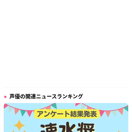
声優の関連ニュースランキング