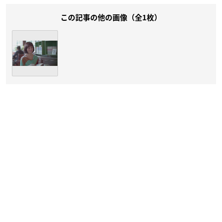
この記事の他の画像（全1枚）