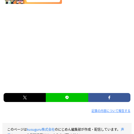
記事の内容について報告する
このページは
kusuguru株式会社
のにじめん編集部が作成・配信しています。
声