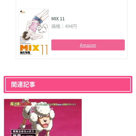
MIX 11
価格：494円
Amazon
関連記事