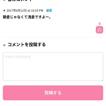
2017年6月12日 at 10:19 PM
返信
朝倉じゃなくて浅倉ですよー。
0
コメントを投稿する