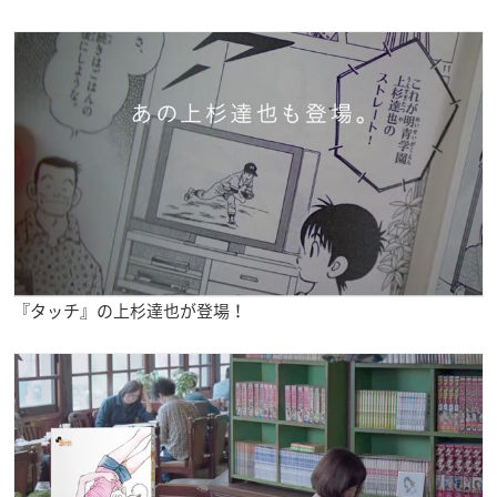
『タッチ』の上杉達也が登場！