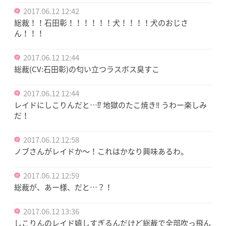
2017.06.12 12:42
総裁！！石田彰！！！！！！犬！！！！犬のおじさ
ん！！！
2017.06.12 12:44
総裁(CV:石田彰)の匂い立つラスボス臭すこ
2017.06.12 12:44
レイドにしこりんだと…⁉︎ 地獄のたこ焼き‼︎ うわー楽しみ
だ！
2017.06.12 12:58
ノブさんがレイドか～！これはかなり興味あるわ。
2017.06.12 12:59
総裁が、あー様、だと…？！
2017.06.12 13:36
しこりんのレイド嬉しすぎるんだけど総裁で全部吹っ飛ん