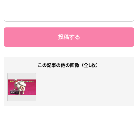
この記事の他の画像（全1枚）