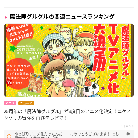
魔法陣グルグルの関連ニュースランキング
アニメ
ニュース
25周年の『魔法陣グルグル』が3度目のアニメ化決定！ニケと
ククリの冒険を再びテレビで！
7コメント
やっぱりアニメ化だったんだ…！おめでとうございます！ でも、一番