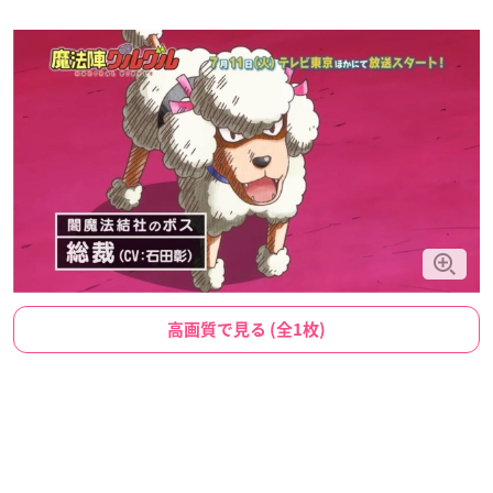
高画質で見る (全1枚)