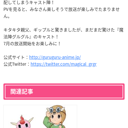
配してしまうキャスト陣！
PVを見ると、みなさん楽しそうで放送が楽しみでたまりませ
ん。
キタキタ親父、ギップルと驚きましたが、まだまだ驚けた『魔
法陣グルグル』のキャスト！
7月の放送開始をお楽しみに！
公式サイト：
http://guruguru-anime.jp/
公式Twitter：
https://twitter.com/magical_grgr
関連記事