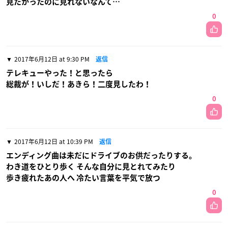
見たかったのに見れないなんて…
0
2017年6月12日 at 9:30 PM
返信
テレキューやった！と思ったら
総裁が！いしだ！あきら！二度見したわ！
0
2017年6月12日 at 10:39 PM
返信
エンディング曲は未だにドライブのお供だったりする。
わき道をひとり歩く そんな自分に見とれてみたり
歩き疲れたあの人へ 冷たい言葉を平気で放つ
0