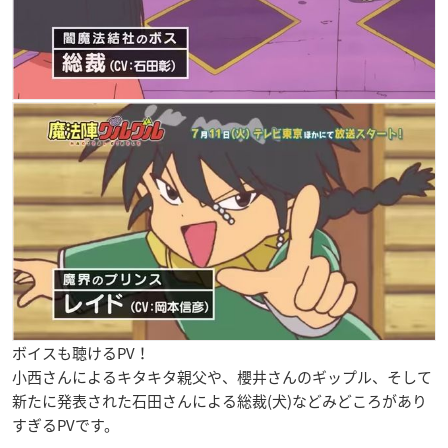
ボイスも聴けるPV！
小西さんによるキタキタ親父や、櫻井さんのギップル、そして
新たに発表された石田さんによる総裁(犬)などみどころがあり
すぎるPVです。