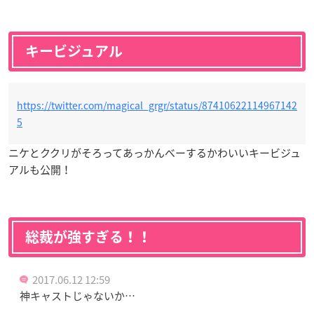
キービジュアル
https://twitter.com/magical_grgr/status/87410622114967142
5
ニケとククリがそろってあっかんべーするかわいいキービジュ
アルも公開！
総裁が強すぎる！！
2017.06.12 12:59
神キャストじゃないか…