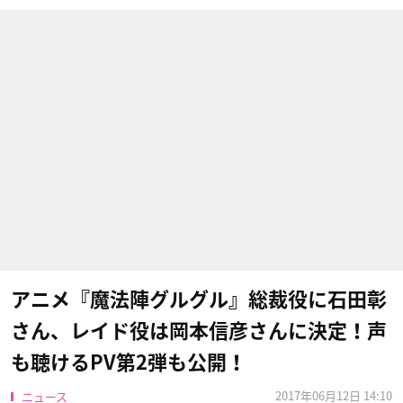
アニメ『魔法陣グルグル』総裁役に石田彰
さん、レイド役は岡本信彦さんに決定！声
も聴けるPV第2弾も公開！
2017年06月12日 14:10
ニュース