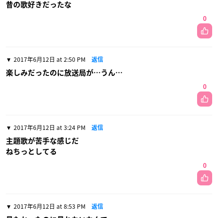
昔の歌好きだったな
0
2017年6月12日 at 2:50 PM
返信
楽しみだったのに放送局が…うん…
0
2017年6月12日 at 3:24 PM
返信
主題歌が苦手な感じだ
ねちっとしてる
0
2017年6月12日 at 8:53 PM
返信