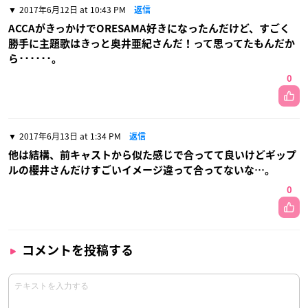
2017年6月12日 at 10:43 PM
返信
ACCAがきっかけでORESAMA好きになったんだけど、すごく
勝手に主題歌はきっと奥井亜紀さんだ！って思ってたもんだか
ら･･････。
0
2017年6月13日 at 1:34 PM
返信
他は結構、前キャストから似た感じで合ってて良いけどギップ
ルの櫻井さんだけすごいイメージ違って合ってないな…。
0
コメントを投稿する