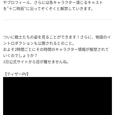
やプロフィール、さらには各キャラクター演じるキャスト
を“十二時辰”に沿ってぞくぞくと解禁していきます。
ついに戦士たちの姿を見ることができます！さらに、物語のイ
ントロダクションも公開されるとのこと。
およそ2時間ごとにその時間のキャラクター情報が解禁されて
いくのでしょうか？
1日公式サイトから目が離せませんね。
【ティザーPV】