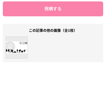
この記事の他の画像（全1枚）