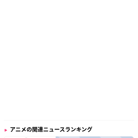
アニメの関連ニュースランキング