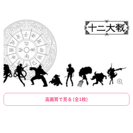
高画質で見る (全1枚)