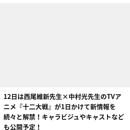
12日は西尾維新先生×中村光先生のTVア
ニメ『十二大戦』が1日かけて新情報を
続々と解禁！キャラビジュやキャストなど
も公開予定！