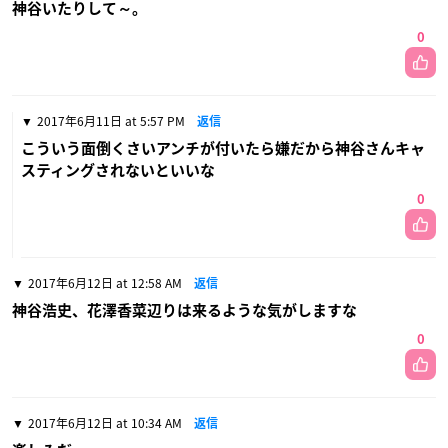
神谷いたりして～。
0
2017年6月11日 at 5:57 PM
返信
こういう面倒くさいアンチが付いたら嫌だから神谷さんキャ
スティングされないといいな
0
2017年6月12日 at 12:58 AM
返信
神谷浩史、花澤香菜辺りは来るような気がしますな
0
2017年6月12日 at 10:34 AM
返信