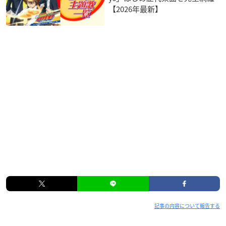
【2026年最新】
記事の内容について報告する