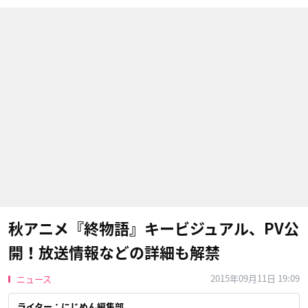
秋アニメ『終物語』キービジュアル、PV公
開！放送情報などの詳細も解禁
2015年09月11日 19:09
ニュース
ライター：にじめん編集部