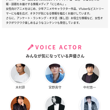
報・話題をお届けする情報メディア「にじめん」。
女性向けアニメをはじめ、少年アニメやキャラクター作品、VTuberなどストリー
マーにも幅を広げ、オタクが気になる情報を幅広くお届けしています。
さらに、アンケート・ランキング・オタ活（推し活）お役立ち情報など、女性オ
タクがワクワク楽しめるようなコンテンツも発信しています。
VOICE ACTOR
みんなが気になっている声優さん
木村昴
宮野真守
中村悠一