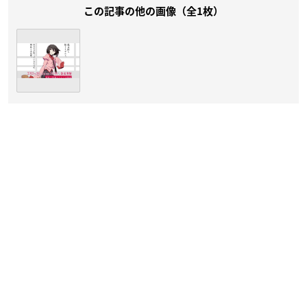
この記事の他の画像（全1枚）