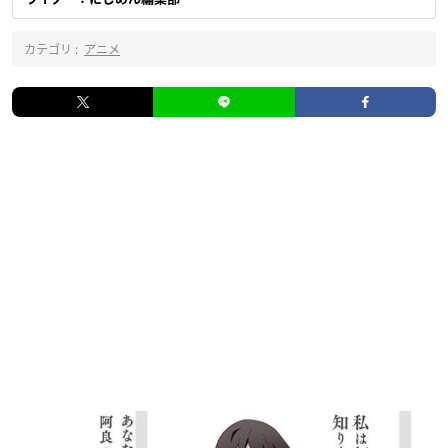
カテゴリ :
アニメ