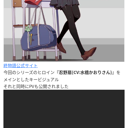
終物語公式サイト
今回のシリーズのヒロイン
を
『忍野扇(CV:水橋かおりさん)』
メインとしたキービジュアル
それと同時にPVも公開されました