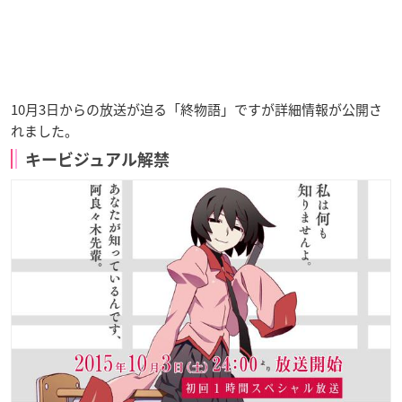
10月3日からの放送が迫る「終物語」ですが詳細情報が公開さ
れました。
キービジュアル解禁