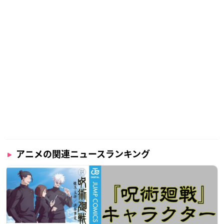
アニメの関連ニュースランキング