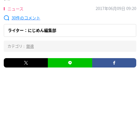
2017年06月09日 09:20
ニュース
30
ライター：にじめん編集部
カテゴリ :
銀魂