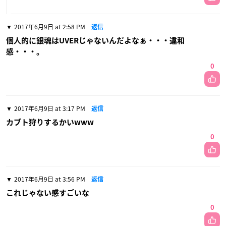
2017年6月9日 at 2:58 PM
返信
個人的に銀魂はUVERじゃないんだよなぁ・・・違和
感・・・。
0
2017年6月9日 at 3:17 PM
返信
カブト狩りするかいwww
0
2017年6月9日 at 3:56 PM
返信
これじゃない感すごいな
0