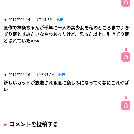
2017年6月14日 at 7:15 PM
返信
原作で神楽ちゃんが千年に一人の美少女を私のところまで引き
ずり落とすみたいなやつあったけど、思った以上に引きずり落
とされていたｗｗ
0
2017年6月16日 at 12:07 AM
返信
新しいカットが放送される度に楽しみになってくなにこれやば
い
0
コメントを投稿する