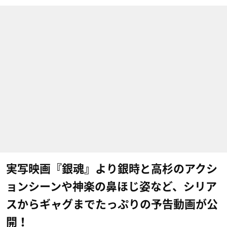
実写映画『銀魂』より銀時と高杉のアクシ
ョンシーンや神楽の鼻ほじ姿など、シリア
スからギャグまでたっぷりの予告動画が公
開！