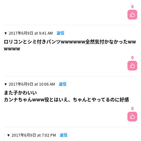
0
2017年6月9日 at 9:41 AM
返信
ロリコンとシミ付きパンツwwwwww全然気付かなかったww
wwww
0
2017年6月9日 at 10:06 AM
返信
また子かわいい
カンナちゃんwww役とはいえ、ちゃんとやってるのに好感
0
2017年6月9日 at 7:02 PM
返信