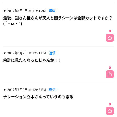
2017年6月9日 at 11:51 AM
返信
最後、銀さん桂さんが天人と闘うシーンは全部カットですか？
(´・ω・`)
0
2017年6月9日 at 12:21 PM
返信
余計に見たくなったじゃんか！！
0
2017年6月9日 at 12:43 PM
返信
ナレーション立木さんっていうのも素敵
0