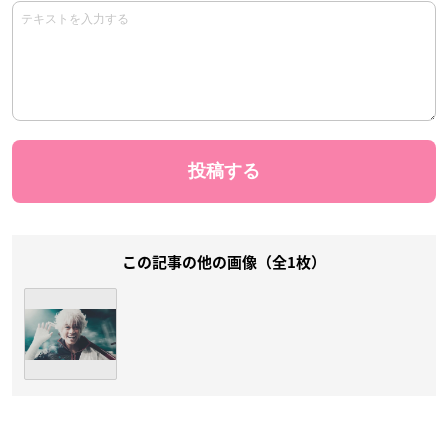
この記事の他の画像（全1枚）