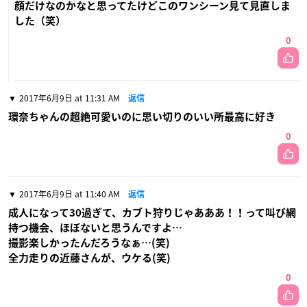
顔だけなのかなと思ってたけどこのワンシーン見て見直しま
した（笑）
0
2017年6月9日 at 11:31 AM
返信
環奈ちゃんの超絶可愛いのに思い切りのいい所最高に好き
0
2017年6月9日 at 11:40 AM
返信
成人になって30過ぎて、カブト狩りじゃあああ！！って叫び網
持つ機会、ほぼないと思うんですよ…
撮影楽しかったんだろうなぁ…(笑)
全力走りの近藤さんが、ウケる(笑)
0