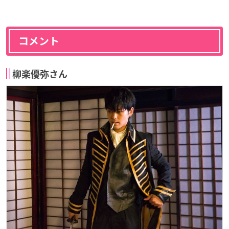
コメント
柳楽優弥さん