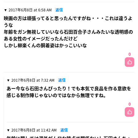
2017年6月8日 at 6:58 AM
返信
映画の方は頑張ってると思ったんですがね・・・これは違うよ
うな
年齢をガン無視していいなら石田百合子さんみたいな透明感の
ある女性のイメージだったんだけど
しかし柳楽くんの胴着姿はかっこいいな
0
2017年6月8日 at 7:32 AM
返信
あー今なら石田さんぴったり！でも本気で良品を作る意欲を
感じる制作陣じゃないのではなから無理ですね。
0
2017年6月8日 at 11:42 AM
返信