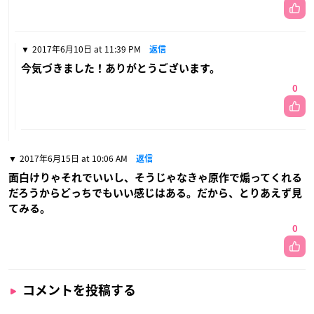
2017年6月10日 at 11:39 PM
返信
今気づきました！ありがとうございます。
0
2017年6月15日 at 10:06 AM
返信
面白けりゃそれでいいし、そうじゃなきゃ原作で煽ってくれる
だろうからどっちでもいい感じはある。だから、とりあえず見
てみる。
0
コメントを投稿する