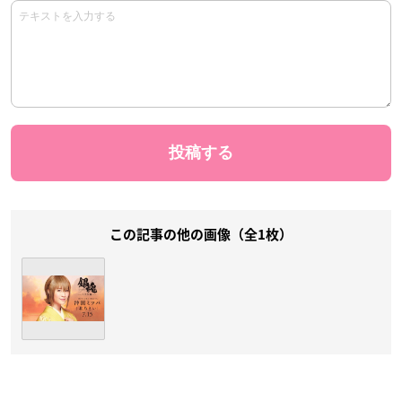
この記事の他の画像（全1枚）