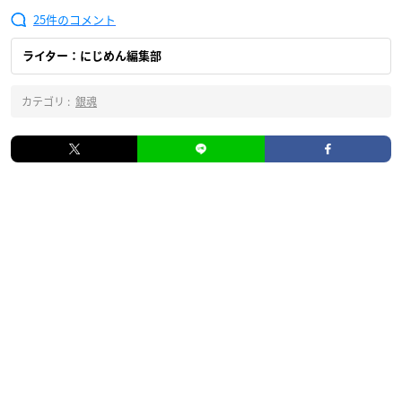
25
ライター：にじめん編集部
カテゴリ :
銀魂