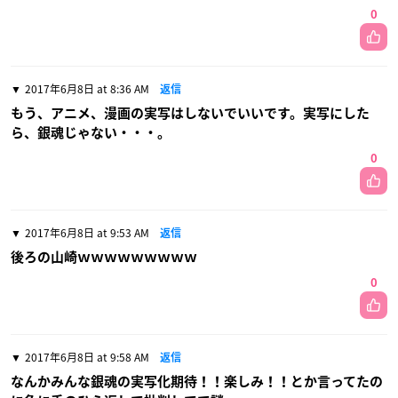
0
2017年6月8日 at 8:36 AM
返信
もう、アニメ、漫画の実写はしないでいいです。実写にした
ら、銀魂じゃない・・・。
0
2017年6月8日 at 9:53 AM
返信
後ろの山崎ｗｗｗｗｗｗｗｗｗ
0
2017年6月8日 at 9:58 AM
返信
なんかみんな銀魂の実写化期待！！楽しみ！！とか言ってたの