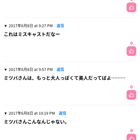
2017年6月8日 at 9:27 PM
返信
これはミスキャストだなー
0
2017年6月8日 at 9:57 PM
返信
ミツバさんは、もっと大人っぽくて美人だってばよ………
0
2017年6月8日 at 10:19 PM
返信
ミツバさんこんなんじゃない。
0