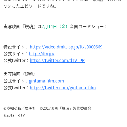
つまったエピソードですね。
実写映画『銀魂』は
7月14日（金）
全国ロードショー！
特設サイト：
https://video.dmkt-sp.jp/ft/s0000669
公式サイト：
http://dtv.jp/
公式twitter：
https://twitter.com/dTV_PR
実写映画『銀魂』
公式サイト：
gintama-film.com
公式twitter：
https://twitter.com/gintama_film
©空知英秋／集英社 ©2017映画「銀魂」製作委員会
©2017 dTV