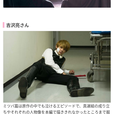
吉沢亮さん
ミツバ篇は原作の中でも泣けるエピソードで、真選組の成り立
ちやそれぞれの人物像を本編で描ききれなかったところまで掘