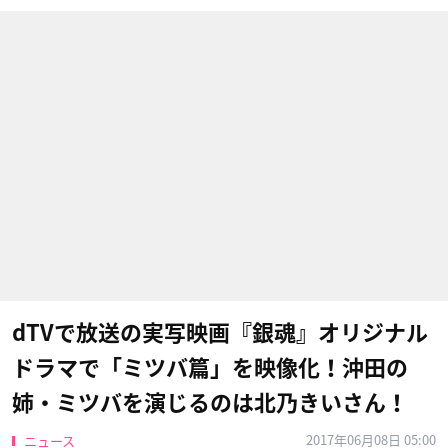
dTVで放送の実写映画『銀魂』オリジナル
ドラマで「ミツバ篇」を映像化！沖田の
姉・ミツバを演じるのは北乃きいさん！
2017年06月08日 05:00
ニュース