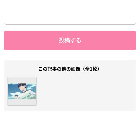
この記事の他の画像（全1枚）