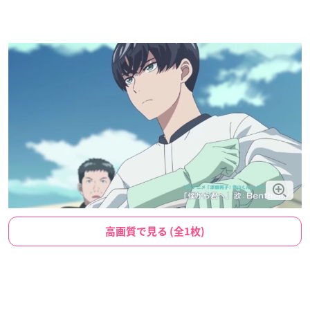
高画質で見る (全1枚)