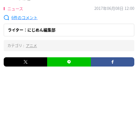
2017年06月08日 12:00
ニュース
6
ライター：にじめん編集部
カテゴリ :
アニメ