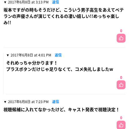
2017年6月8日 at 3:13 PM
返信
坂本ですがの時もそうだけど、こういう男子高生をあえてベテ
ランの声優さんが演じてくれるの凄い嬉しい!!めっちゃ楽し
み!!
0
2017年6月8日 at 4:01 PM
返信
それめっちゃ分かります！
プラスボタンだけじゃ足りなくて、コメ失礼しましたw
0
2017年6月8日 at 7:23 PM
返信
視聴候補に入れてなかったけど、キャスト発表で視聴決定！
0