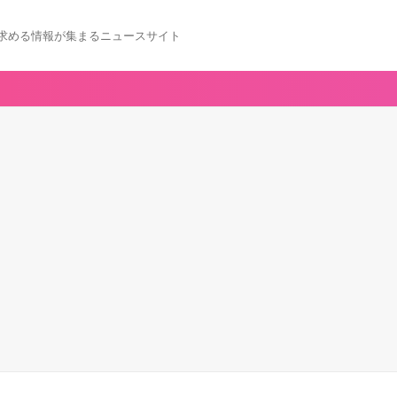
求める情報が集まるニュースサイト