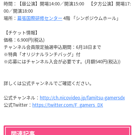
時間：【昼公演】開場14:00／開演15:00 【夕方公演】開場17:
00／開演18:00
場所：
幕張国際研修センター
4階 「シンポジウムホール」
【チケット情報】
価格：6.900円(税込)
チャンネル会員限定抽選申込期間：6月18日まで
※特典「オリジナルランチバッグ」付
※応募にはチャンネル入会が必要です。(月額540円(税込))
詳しくは公式チャンネルでご確認ください。
公式チャンネル：
http://ch.nicovideo.jp/famitsu-gamersdx
公式Twitter：
https://twitter.com/F_gamers_DX
関連記事