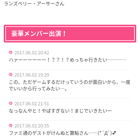
ランズベリー・アーサーさん
豪華メンバー出演！
2017.06.02 20:42
ハァーーーーーー！？？！？めっちゃ行きたい…………
2017.06.02 19:29
この、ただゲームするだけっていうのが面白いから、一度
でいいから行ってみたい…。
2017.06.02 21:51
なっなんやと！やばすぎない！まじでいきたいー
2017.06.02 20:35
ファミ通のゲストがけんぬと置鮎さん……(*´Д`)💕