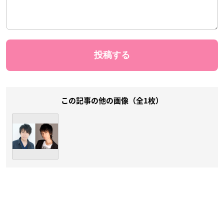
この記事の他の画像（全1枚）