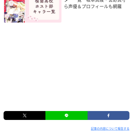
ら声優＆プロフィールも網羅
記事の内容について報告する