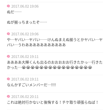
2017.06.02 19:06
ぬだ……
ぬが揃っちまったぞ……
2017.06.02 19:06
や…ヤバい…ヤバい……けんぬまえぬ揃うとかヤバい…ヤ
バい…うわあああああああああああ
2017.06.02 19:11
ああああ大輝くんも出るのおおおおお行きたかっ…行きた
かった…😭😭😭😭😭😭😭😭😭😭😭😭😭😭😭😭
2017.06.02 19:11
なんかすごいメンバーだ…!!!!
2017.06.02 20:11
これは絶対行かないと後悔する！チケ取り頑張らねば！