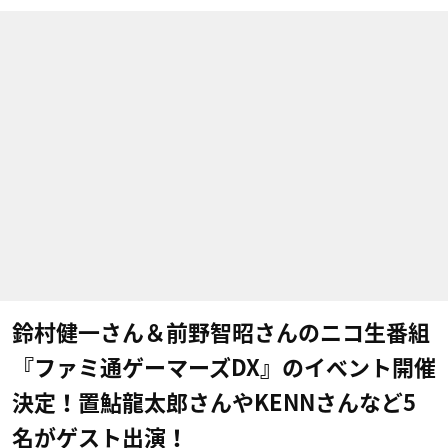
鈴村健一さん＆前野智昭さんのニコ生番組
『ファミ通ゲーマーズDX』のイベント開催
決定！置鮎龍太郎さんやKENNさんなど5
名がゲスト出演！