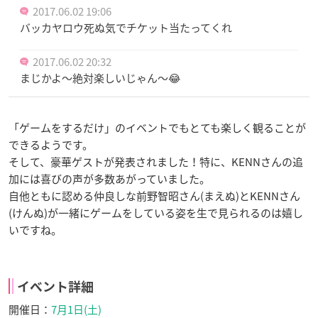
2017.06.02 19:06
バッカヤロウ死ぬ気でチケット当たってくれ
2017.06.02 20:32
まじかよ～絶対楽しいじゃん～😂
「ゲームをするだけ」のイベントでもとても楽しく観ることが
できるようです。
そして、豪華ゲストが発表されました！特に、KENNさんの追
加には喜びの声が多数あがっていました。
自他ともに認める仲良しな前野智昭さん(まえぬ)とKENNさん
(けんぬ)が一緒にゲームをしている姿を生で見られるのは嬉し
いですね。
イベント詳細
開催日：
7月1日(土)