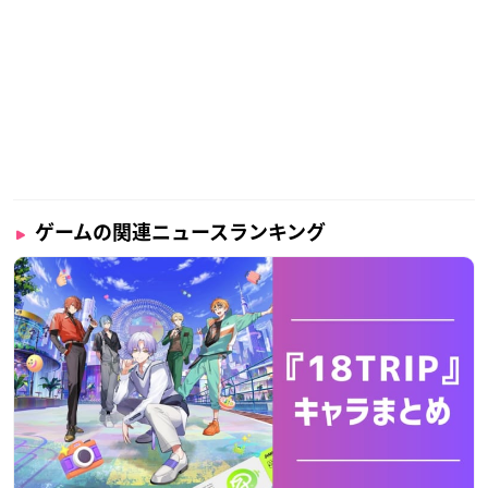
ゲームの関連ニュースランキング