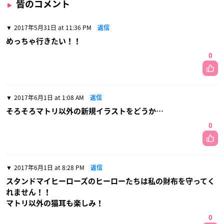
皆のコメント
2017年5月31日 at 11:36 PM
返信
めっちゃ行きたい！！
0
2017年6月1日 at 1:08 AM
返信
そろそろマトリ以外の新規イラストをどうか…
0
2017年6月1日 at 8:28 PM
返信
スタンドマイヒーローズのヒーローたちは私の財布を守ってく
れません！！
マトリ以外の猫耳も楽しみ！
0