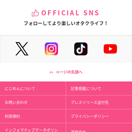
OFFICIAL SNS
フォローしてより楽しいオタクライフ！
ページの先頭へ
にじめんについて
記事掲載について
お問い合わせ
プレスリリース送付先
利用規約
プライバシーポリシー
インフォマティブデータポリシ
運営会社