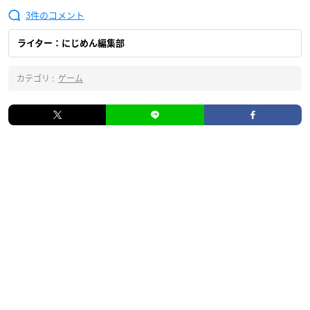
3
ライター：にじめん編集部
カテゴリ :
ゲーム