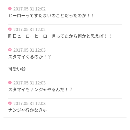
2017.05.31 12:02
ヒーローってすたまいのことだったのか！！
2017.05.31 12:02
昨日ヒーローヒーロー言ってたから何かと思えば！！
2017.05.31 12:03
スタマイくるのか！？
可愛い😍
2017.05.31 12:03
スタマイもナンジャやるんだ！？
2017.05.31 12:03
ナンジャ行かなきゃ