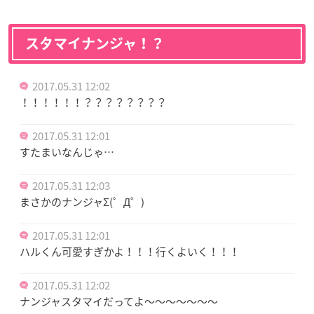
スタマイナンジャ！？
2017.05.31 12:02
！！！！！！？？？？？？？？
2017.05.31 12:01
すたまいなんじゃ…
2017.05.31 12:03
まさかのナンジャΣ(゜Д゜)
2017.05.31 12:01
ハルくん可愛すぎかよ！！！行くよいく！！！
2017.05.31 12:02
ナンジャスタマイだってよ～～～～～～～