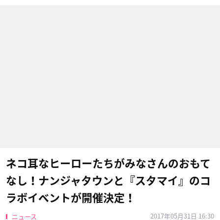
ネコ耳なヒーローたちがみなさんのおもて
なし！ナンジャタウンと『スタマイ』のコ
ラボイベントが開催決定！
2017年05月31日 16:30
ニュース