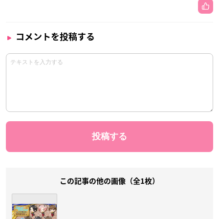
コメントを投稿する
この記事の他の画像（全1枚）