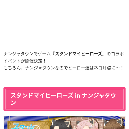
ナンジャタウンでゲーム
のコラボ
『スタンドマイヒーローズ』
イベントが開催決定！
もちろん、ナンジャタウンなのでヒーロー達はネコ耳姿に…！
スタンドマイヒーローズ in ナンジャタウ
ン