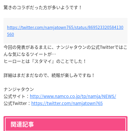
驚きのコラボだった方が多いようです！
https://twitter.com/namjatown765/status/869523320584130
560
今回の発表があるまえに、ナンジャタウンの公式Twitterではこ
んな気になるツイートが…
ヒーローとは『スタマイ』のことでした！
詳細はまだまだなので、続報が楽しみですね！
ナンジャタウン
公式サイト：
http://www.namco.co.jp/tp/namja/NEWS/
公式Twitter：
https://twitter.com/namjatown765
関連記事