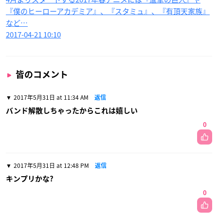
『僕のヒーローアカデミア』、『スタミュ』、『有頂天家族』
など…
2017-04-21 10:10
皆のコメント
2017年5月31日 at 11:34 AM
返信
バンド解散しちゃったからこれは嬉しい
0
2017年5月31日 at 12:48 PM
返信
キンプリかな?
0