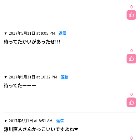
0
2017年5月31日 at 9:05 PM
返信
待ってたかいがあったぜ!!!
0
2017年5月31日 at 10:32 PM
返信
待ってたーーー
0
2017年6月1日 at 8:51 AM
返信
涼川直人さんかっこいいですよね❤
0