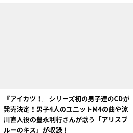
『アイカツ！』シリーズ初の男子達のCDが
発売決定！男子4人のユニットM4の曲や涼
川直人役の豊永利行さんが歌う「アリスブ
ルーのキス」が収録！