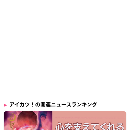
アイカツ！の関連ニュースランキング