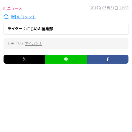
2017年05月31日 11:00
ニュース
8
ライター：にじめん編集部
カテゴリ :
アイカツ！