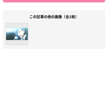
この記事の他の画像（全1枚）