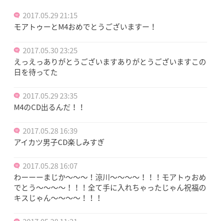
2017.05.29 21:15
モアトゥーとM4おめでとうございますー！
2017.05.30 23:25
えっえっありがとうございますありがとうございますこの
日を待ってた
2017.05.29 23:35
M4のCD出るんだ！！
2017.05.28 16:39
アイカツ男子CD楽しみすぎ
2017.05.28 16:07
わーーーまじか〜〜〜！涼川〜〜〜〜！！！モアトゥおめ
でとう〜〜〜〜！！！全て手に入れちゃったじゃん祝福の
キスじゃん〜〜〜〜！！！