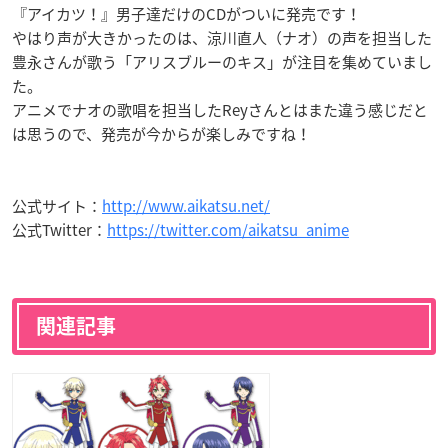
『アイカツ！』男子達だけのCDがついに発売です！
やはり声が大きかったのは、涼川直人（ナオ）の声を担当した
豊永さんが歌う「アリスブルーのキス」が注目を集めていまし
た。
アニメでナオの歌唱を担当したReyさんとはまた違う感じだと
は思うので、発売が今からが楽しみですね！
公式サイト：
http://www.aikatsu.net/
公式Twitter：
https://twitter.com/aikatsu_anime
関連記事