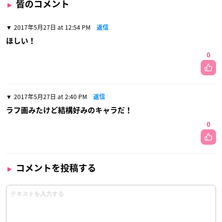
皆のコメント
2017年5月27日 at 12:54 PM
返信
ほしい！
0
2017年5月27日 at 2:40 PM
返信
ラフ画みたけど結構好みのキャラだ！
0
コメントを投稿する