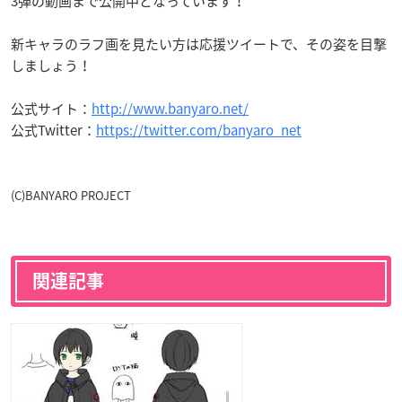
3弾の動画まで公開中となっています！
新キャラのラフ画を見たい方は応援ツイートで、その姿を目撃
しましょう！
公式サイト：
http://www.banyaro.net/
公式Twitter：
https://twitter.com/banyaro_net
(C)BANYARO PROJECT
関連記事