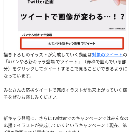
描き下ろしのイラストが完成していく動画は
対象のツイート
の
「#バンやろ新キャラ登場 でツイート」（赤枠で囲んでいる部
分）をクリックしてツイートするこで見ることができるように
なっています。
みなさんの応援ツイートで完成イラストが出来上がっていく様
子をぜひお楽しみください。
新キャラ登場に、さらにTwitterでのキャンペーンではみんなの
応援でイラストが完成していくというキャンペーン！現在、第