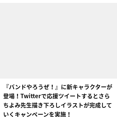
『バンドやろうぜ！』に新キャラクターが
登場！Twitterで応援ツイートするとさら
ちよみ先生描き下ろしイラストが完成して
いくキャンペーンを実施！