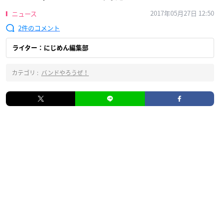
2017年05月27日 12:50
ニュース
2
ライター：にじめん編集部
カテゴリ :
バンドやろうぜ！