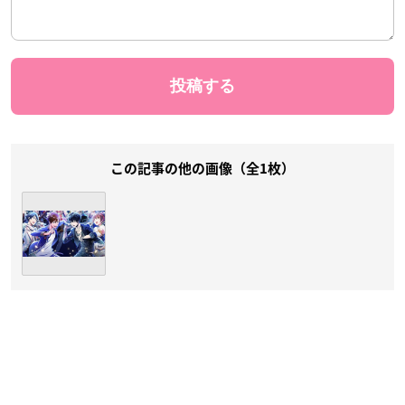
この記事の他の画像（全1枚）