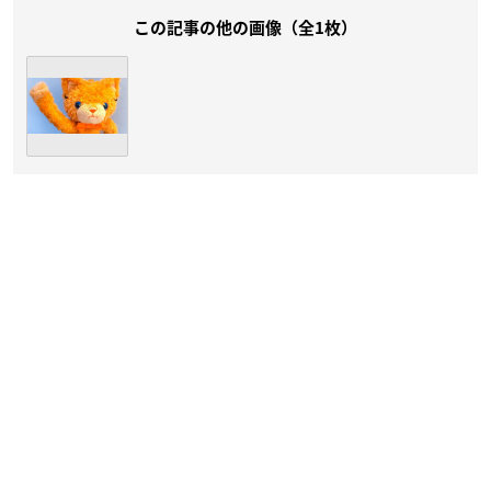
この記事の他の画像（全1枚）