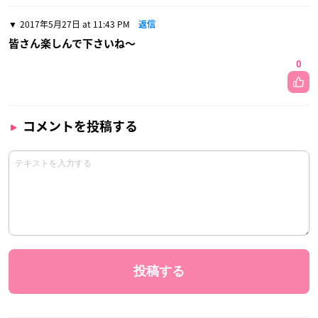
2017年5月27日 at 11:43 PM
返信
皆さん楽しんで下さいね〜
0
コメントを投稿する