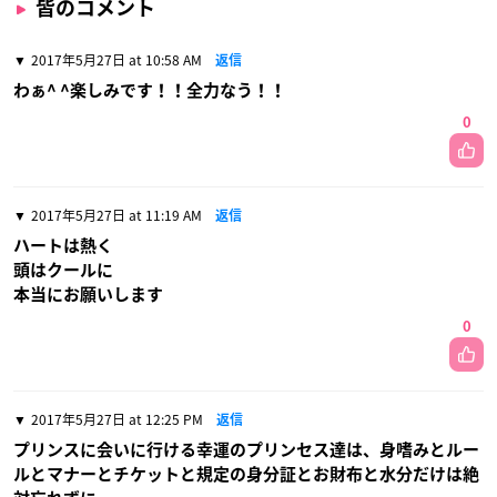
皆のコメント
2017年5月27日 at 10:58 AM
返信
わぁ^ ^楽しみです！！全力なう！！
0
2017年5月27日 at 11:19 AM
返信
ハートは熱く
頭はクールに
本当にお願いします
0
2017年5月27日 at 12:25 PM
返信
プリンスに会いに行ける幸運のプリンセス達は、身嗜みとルー
ルとマナーとチケットと規定の身分証とお財布と水分だけは絶