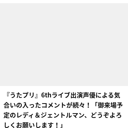
『うたプリ』6th​ライブ出演声優による気
合いの入ったコメントが続々！「御来場予
定のレディ＆ジェントルマン、どうぞよろ
しくお願いします！」