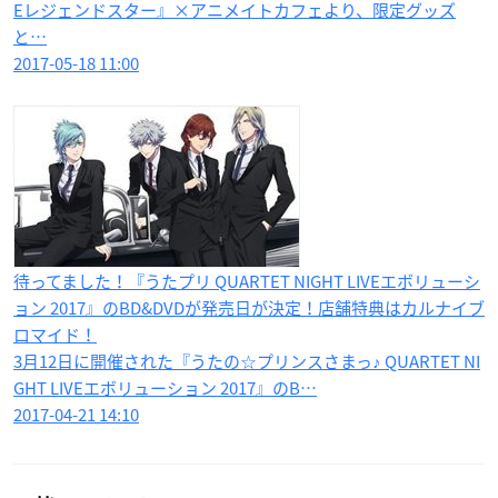
Eレジェンドスター』×アニメイトカフェより、限定グッズ
と…
2017-05-18 11:00
待ってました！『うたプリ QUARTET NIGHT LIVEエボリューシ
ョン 2017』のBD&DVDが発売日が決定！店舗特典はカルナイブ
ロマイド！
3月12日に開催された『うたの☆プリンスさまっ♪ QUARTET NI
GHT LIVEエボリューション 2017』のB…
2017-04-21 14:10