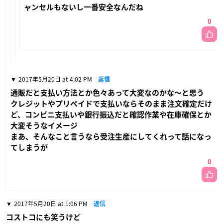
ャンセルもないし一番安全なんだね
0
2017年5月20日 at 4:02 PM
返信
通販だと支払い方法とか色々あって大変なのかな〜と思う
クレジットやプリペイドで支払いならそのまま注文確定だけ
ど、コンビニ支払いや銀行振込だと確認作業や在庫確保とか
大変そうなイメージ
まあ、そんなこと言うなら受注生産にしてくれって話になっ
てしまうが
0
2017年5月20日 at 1:06 PM
返信
コストコにも笑うけど