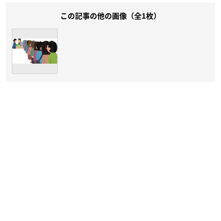
この記事の他の画像（全1枚）