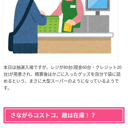
本日は抽選入場ですが、レジが80台(現金60台・クレジット20
台)が用意され、精算後はかごに入ったグッズを自分で袋に詰
めるという、まさに大型スーパーのようになっているようで
す。
さながらコストコ、敵は在庫！？