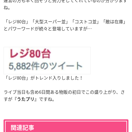
運営の方も早く回そうと努力をしてくれているのが分かります
ね。
「レジ80台」「大型スーパー並」「コストコ並」「敵は在庫」
とパワーワードが続々と登場していますが…
「レジ80台」がトレンド入りしました！
ライブ当日も含め6日間ある物販の初日でこの盛り上がり、さ
すが
ですね。
『うたプリ』
関連記事