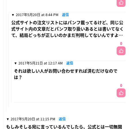
2017年5月20日 at 8:44 PM
返信
公式サイトの注文リストにはパンフ載ってるけど、同じ公
式サイト内の文章だとパンフ取り扱いあるとは書いてなく
て、結局どっちが正しいのかまだ判明してないんですよ…
0
2017年5月21日 at 12:17 AM
返信
それは欲しい人がお問い合わせすれば済むだけなので
は？
0
2017年5月20日 at 11:15 PM
返信
もしみそしる宛に言っているんでしたら、公式とは一切無関