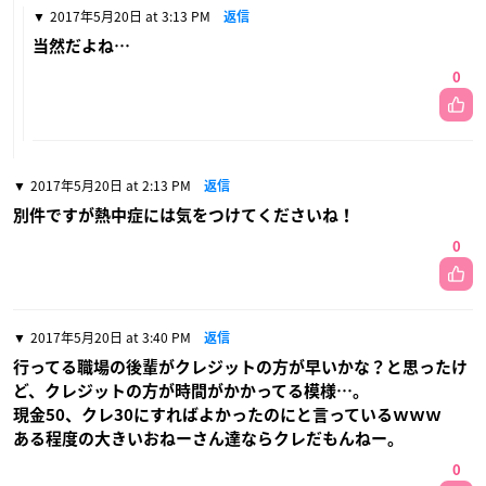
2017年5月20日 at 3:13 PM
返信
当然だよね…
0
2017年5月20日 at 2:13 PM
返信
別件ですが熱中症には気をつけてくださいね！
0
2017年5月20日 at 3:40 PM
返信
行ってる職場の後輩がクレジットの方が早いかな？と思ったけ
ど、クレジットの方が時間がかかってる模様…。
現金50、クレ30にすればよかったのにと言っているｗｗｗ
ある程度の大きいおねーさん達ならクレだもんねー。
0