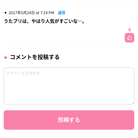
2017年5月24日 at 7:19 PM
返信
うたプリは、やはり人気がすごいな…。
0
コメントを投稿する