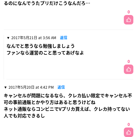
るのになんでうたプリだけこうなんだろ…
0
2017年5月21日 at 3:56 AM
返信
なんでと思うなら勉強しましょう
ファンなら運営のこと思ってあげなよ
0
2017年5月20日 at 4:42 PM
返信
キャンセルが問題になるなら、クレカ払い限定でキャンセル不
可の事前通販とかやり方はあると思うけどね
ネット通販ならコンビニでVプリカ買えば、クレカ持ってない
人でも対応できるし
0