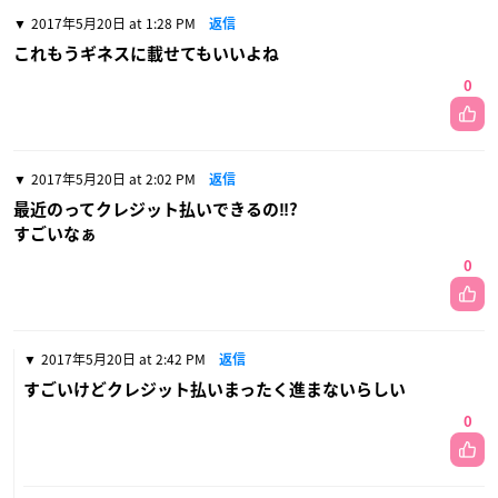
2017年5月20日 at 1:28 PM
返信
これもうギネスに載せてもいいよね
0
2017年5月20日 at 2:02 PM
返信
最近のってクレジット払いできるの‼?
すごいなぁ
0
2017年5月20日 at 2:42 PM
返信
すごいけどクレジット払いまったく進まないらしい
0