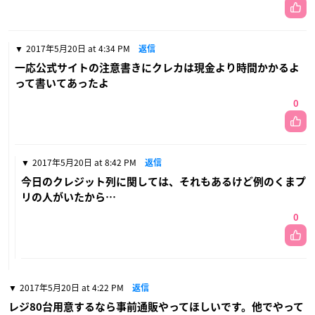
2017年5月20日 at 4:34 PM
返信
一応公式サイトの注意書きにクレカは現金より時間かかるよ
って書いてあったよ
0
2017年5月20日 at 8:42 PM
返信
今日のクレジット列に関しては、それもあるけど例のくまプ
リの人がいたから…
0
2017年5月20日 at 4:22 PM
返信
レジ80台用意するなら事前通販やってほしいです。他でやって