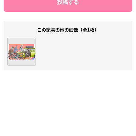
この記事の他の画像（全1枚）