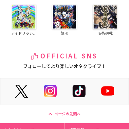
アイドリッシ...
銀魂
呪術廻戦
OFFICIAL SNS
フォローしてより楽しいオタクライフ！
ページの先頭へ