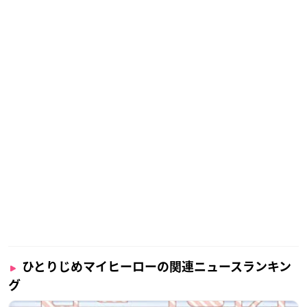
ひとりじめマイヒーローの関連ニュースランキン
グ