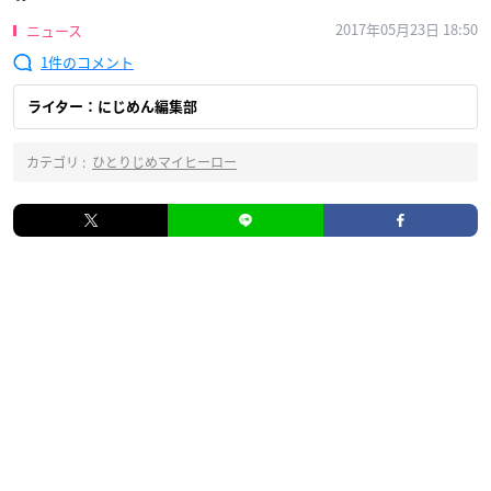
2017年05月23日 18:50
ニュース
1
ライター：にじめん編集部
カテゴリ :
ひとりじめマイヒーロー