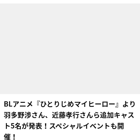
BLアニメ『ひとりじめマイヒーロー』より
羽多野渉さん、近藤孝行さん​ら追加キャス
ト5名が発表！スペシャルイベントも開
催！