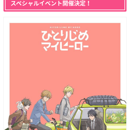
スペシャルイベント開催決定！