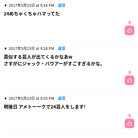
2017年5月23日 at 9:16 PM
返信
24めちゃくちゃハマってた
0
2017年5月23日 at 9:18 PM
返信
真似する芸人が出てくるかなあw
さすがにジャック・バウアーがすごすぎるかな。
0
2017年5月23日 at 9:35 PM
返信
明後日 アメトーークで24芸人をします!
0