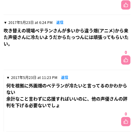
2017年5月23日 at 6:24 PM
返信
吹き替えの現場ベテランさんが多いから違う畑(アニメ)から来
た声優さんに冷たいようだからたっつんには頑張ってもらいた
い。
0
2017年5月23日 at 11:23 PM
返信
何を根拠に外画畑のベテランが冷たいと言ってるのかわから
ない
余計なこと言わずに応援すればいいのに、他の声優さんの評
判を下げる必要ないでしょ
0