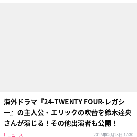
海外ドラマ『24-TWENTY FOUR-レガシ
ー』の主人公・エリックの吹替を鈴木達央
さんが演じる！その他出演者も公開！
2017年05月23日 17:30
ニュース