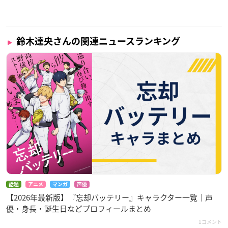
鈴木達央さんの関連ニュースランキング
話題
アニメ
マンガ
声優
【2026年最新版】『忘却バッテリー』キャラクター一覧｜声
優・身長・誕生日などプロフィールまとめ
1コメント