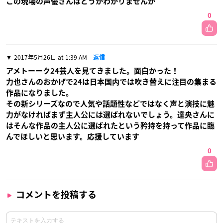
この現場の声優さんはどうかわかりませんが
0
2017年5月26日 at 1:39 AM
返信
アメトーーク24芸人を見てきました。面白かった！
力也さんのおかげで24は日本国内では吹き替えに注目の集まる
作品になりました。
その新シリーズなので人気や話題性などではなく声と演技に魅
力がなければまず主人公には選ばれないでしょう。達央さんに
はそんな作品の主人公に選ばれたという矜持を持って作品に臨
んでほしいと思います。応援しています
0
コメントを投稿する