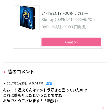
24 -TWENTY FOUR- レガシー
Blu-ray：3枚組／12,000円(税別)
DVD：6枚組／9,600円(税別)
Amazon
皆のコメント
2017年5月23日 at 5:44 PM
返信
おおー！達央くんはアメドラ好きと言っていたので
これは夢を叶えたということですね。
おめでとうございます！！頑張れ！
0