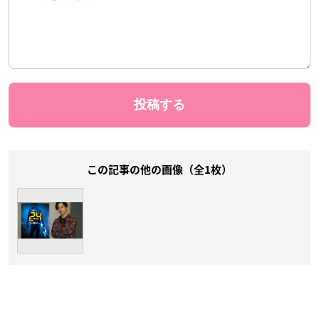
この記事の他の画像（全1枚）