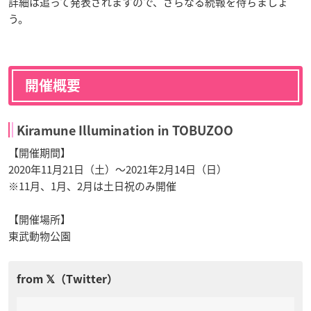
詳細は追って発表されますので、さらなる続報を待ちましょ
う。
開催概要
Kiramune Illumination in TOBUZOO
【開催期間】
2020年11月21日（土）〜2021年2月14日（日）
※11月、1月、2月は土日祝のみ開催
【開催場所】
東武動物公園