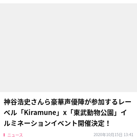
神谷浩史さんら豪華声優陣が参加するレー
ベル「Kiramune」x「東武動物公園」イ
ルミネーションイベント開催決定！
2020年10月15日 13:41
ニュース