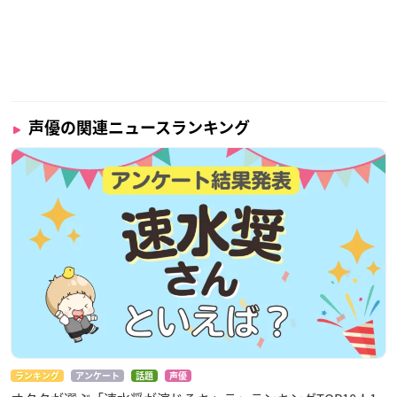
声優の関連ニュースランキング
ランキング
アンケート
話題
声優