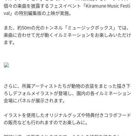
個々の楽曲を披露するフェスイベント「Kiramune Music Festi
val」の特別編集版の上映が実施。
また、約50mの光のトンネル「ミュージックボックス」では、
楽曲に合わせて光が動くイルミネーションをお楽しみいただけ
ます。
さらに、所属アーティストたちが動物の衣装をまとった描き下
ろしデフォルメイラストが登場し、園内の各イルミネーション
会場にパネルが展示されます。
イラストを使用したオリジナルグッズや特典付きコラボフード
の販売なども行われますのでお楽しみに。