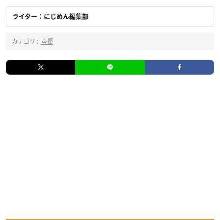
ライター：にじめん編集部
カテゴリ :
声優