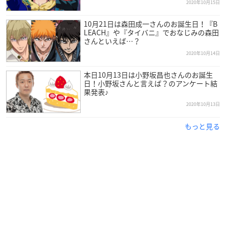
2020年10月15日
10月21日は森田成一さんのお誕生日！『B
LEACH』や『タイバニ』でおなじみの森田
さんといえば…？
2020年10月14日
本日10月13日は小野坂昌也さんのお誕生
日！小野坂さんと言えば？のアンケート結
果発表♪
2020年10月13日
もっと見る