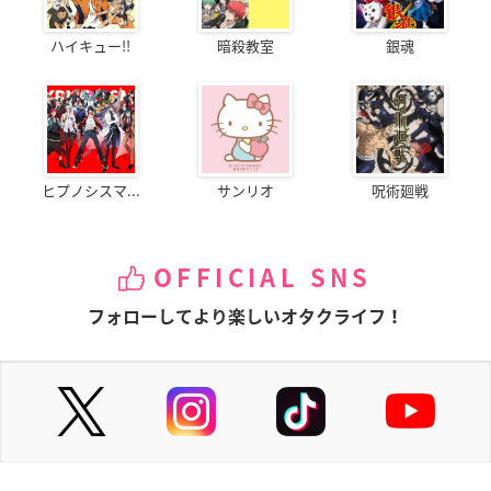
ハイキュー!!
暗殺教室
銀魂
ヒプノシスマ...
サンリオ
呪術廻戦
OFFICIAL SNS
フォローしてより楽しいオタクライフ！