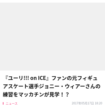
『ユーリ!!! on ICE​』ファンの元フィギュ
アスケート選手ジョニー・ウィアーさんの
練習をマッカチンが見学！？
2017年05月17日 18:20
ニュース