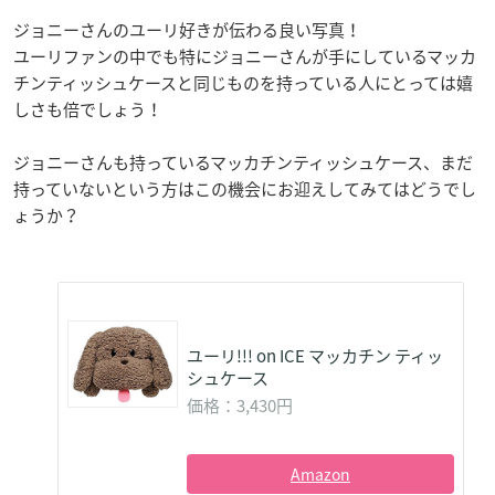
ジョニーさんのユーリ好きが伝わる良い写真！
ユーリファンの中でも特にジョニーさんが手にしているマッカ
チンティッシュケースと同じものを持っている人にとっては嬉
しさも倍でしょう！
ジョニーさんも持っているマッカチンティッシュケース、まだ
持っていないという方はこの機会にお迎えしてみてはどうでし
ょうか？
ユーリ!!! on ICE マッカチン ティッ
シュケース
価格：3,430円
Amazon