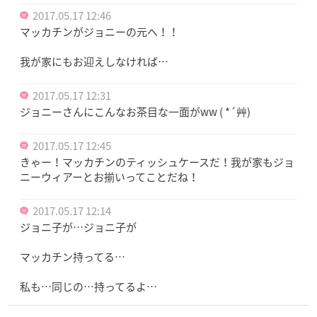
2017.05.17 12:46
マッカチンがジョニーの元へ！！
我が家にもお迎えしなければ…
2017.05.17 12:31
ジョニーさんにこんなお茶目な一面がww ( *´艸)
2017.05.17 12:45
きゃー！マッカチンのティッシュケースだ！我が家もジョ
ニーウィアーとお揃いってことだね！
2017.05.17 12:14
ジョニ子が…ジョニ子が
マッカチン持ってる…
私も…同じの…持ってるよ…