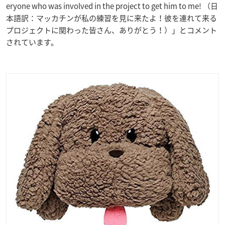
eryone who was involved in the project to get him to me! （日
本語訳：マッカチンが私の練習を見に来たよ！彼を連れて来る
プロジェクトに関わった皆さん、ありがとう！）」とコメント
されています。