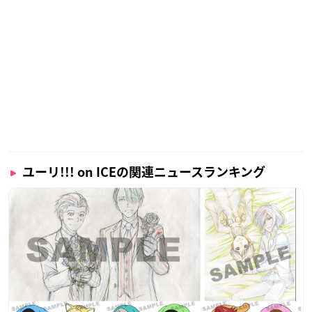
ユーリ!!! on ICEの関連ニュースランキング