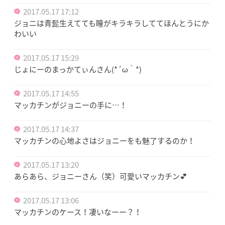
2017.05.17 17:12
ジョニは青髭生えてても瞳がキラキラしててほんとうにか
わいい
2017.05.17 15:29
じょにーのまっかてぃんさん(*´ω｀*)
2017.05.17 14:55
マッカチンがジョニーの手に…！
2017.05.17 14:37
マッカチンの心地よさはジョニーをも魅了するのか！
2017.05.17 13:20
あらあら、ジョニーさん（笑）可愛いマッカチン💕
2017.05.17 13:06
マッカチンのケース！凄いなーー？！