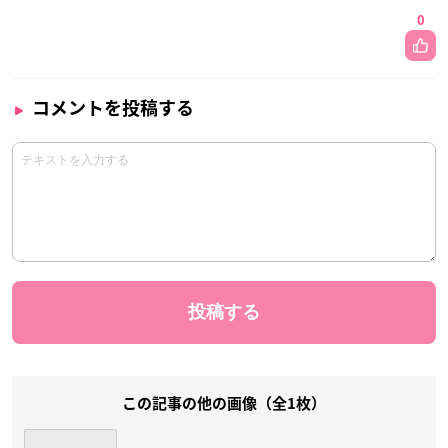
0
コメントを投稿する
この記事の他の画像（全1枚）