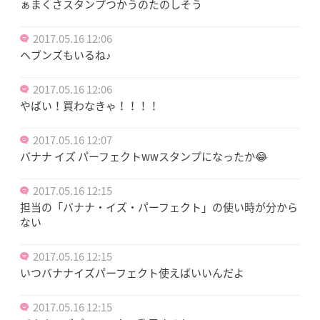
ぁまくさスタンプつかうのたのしそう
2017.05.16 12:06
ヘブンズもいるね♪
2017.05.16 12:06
やばい！買わなきゃ！！！！
2017.05.16 12:07
バナナ イズ パーフェクトwwスタンプになったか😂
2017.05.16 12:15
担当の「バナナ・イズ・パーフェクト」の使い時が分から
ない
2017.05.16 12:15
いつバナナイズパーフェクト使えばいいんだよ
2017.05.16 12:15