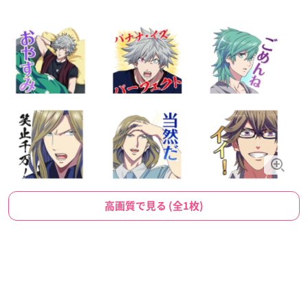
高画質で見る (全1枚)