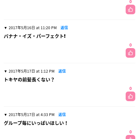
0
2017年5月16日 at 11:20 PM
返信
バナナ・イズ・パーフェクト❗
0
2017年5月17日 at 1:12 PM
返信
トキヤの前髪長くない？
0
2017年5月17日 at 4:33 PM
返信
グループ毎にいっぱいほしい！
0