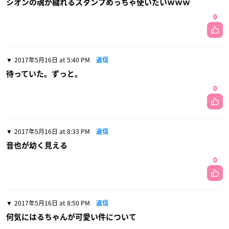
シオンの魂が穢れるスタンプめっちゃ使いたいｗｗｗ
0
2017年5月16日 at 5:40 PM
返信
待っていた。ずっと。
0
2017年5月16日 at 8:33 PM
返信
音也が幼く見える
0
2017年5月16日 at 8:50 PM
返信
何気にはるちゃんが可愛い件について