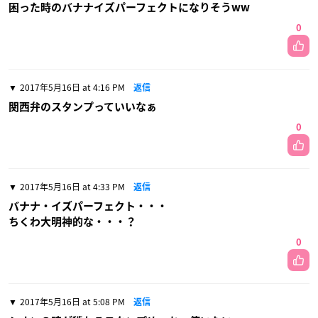
困った時のバナナイズパーフェクトになりそうww
0
2017年5月16日 at 4:16 PM
返信
関西弁のスタンプっていいなぁ
0
2017年5月16日 at 4:33 PM
返信
バナナ・イズパーフェクト・・・
ちくわ大明神的な・・・？
0
2017年5月16日 at 5:08 PM
返信