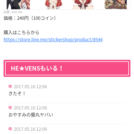
line.me
価格：240円（100コイン）
購入はこちらから
https://store.line.me/stickershop/product/8544
HE★VENSもいる！
2017.05.16 12:06
きたぞ！
2017.05.16 12:06
おやすみの蘭丸ヤバい
2017.05.16 12:06