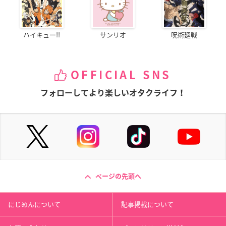
ハイキュー!!
サンリオ
呪術廻戦
OFFICIAL SNS
フォローしてより楽しいオタクライフ！
ページの先頭へ
にじめんについて
記事掲載について