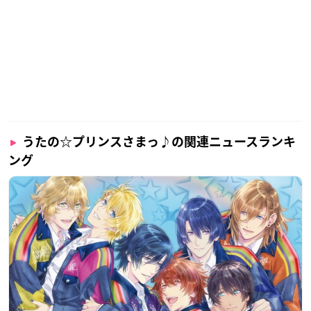
うたの☆プリンスさまっ♪の関連ニュースランキ
ング