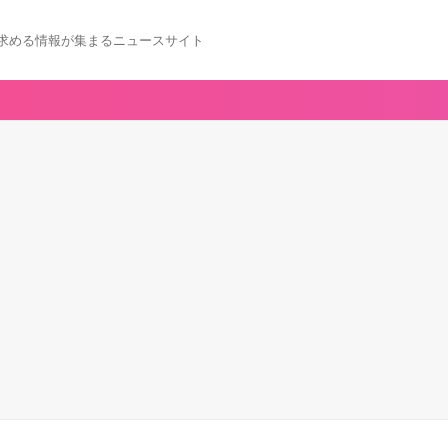
求める情報が集まるニュースサイト