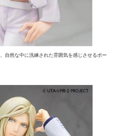
、自然な中に洗練された雰囲気を感じさせるポー