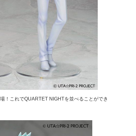
！これでQUARTET NIGHTを並べることができ